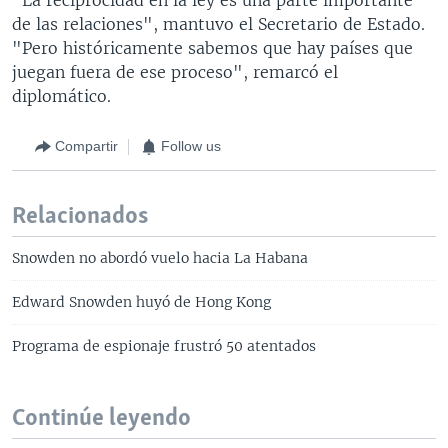
de las relaciones", mantuvo el Secretario de Estado.
"Pero históricamente sabemos que hay países que
juegan fuera de ese proceso", remarcó el
diplomático.
Compartir
Follow us
Relacionados
Snowden no abordó vuelo hacia La Habana
Edward Snowden huyó de Hong Kong
Programa de espionaje frustró 50 atentados
Continúe leyendo