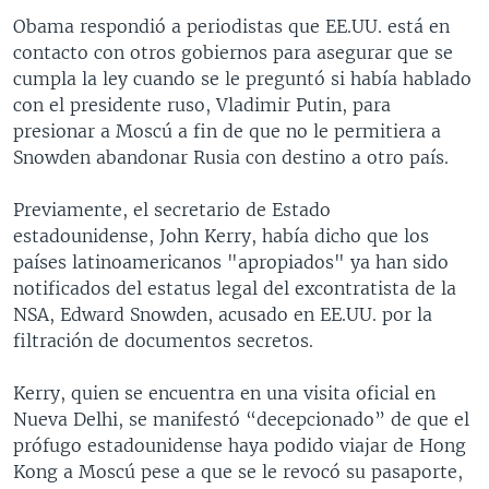
Obama respondió a periodistas que EE.UU. está en
contacto con otros gobiernos para asegurar que se
cumpla la ley cuando se le preguntó si había hablado
con el presidente ruso, Vladimir Putin, para
presionar a Moscú a fin de que no le permitiera a
Snowden abandonar Rusia con destino a otro país.
Previamente, el secretario de Estado
estadounidense, John Kerry, había dicho que los
países latinoamericanos "apropiados" ya han sido
notificados del estatus legal del excontratista de la
NSA, Edward Snowden, acusado en EE.UU. por la
filtración de documentos secretos.
Kerry, quien se encuentra en una visita oficial en
Nueva Delhi, se manifestó “decepcionado” de que el
prófugo estadounidense haya podido viajar de Hong
Kong a Moscú pese a que se le revocó su pasaporte,