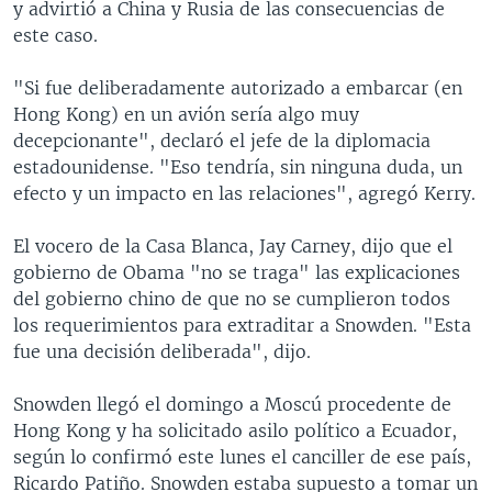
y advirtió a China y Rusia de las consecuencias de
este caso.
"Si fue deliberadamente autorizado a embarcar (en
Hong Kong) en un avión sería algo muy
decepcionante", declaró el jefe de la diplomacia
estadounidense. "Eso tendría, sin ninguna duda, un
efecto y un impacto en las relaciones", agregó Kerry.
El vocero de la Casa Blanca, Jay Carney, dijo que el
gobierno de Obama "no se traga" las explicaciones
del gobierno chino de que no se cumplieron todos
los requerimientos para extraditar a Snowden. "Esta
fue una decisión deliberada", dijo.
Snowden llegó el domingo a Moscú procedente de
Hong Kong y ha solicitado asilo político a Ecuador,
según lo confirmó este lunes el canciller de ese país,
Ricardo Patiño. Snowden estaba supuesto a tomar un