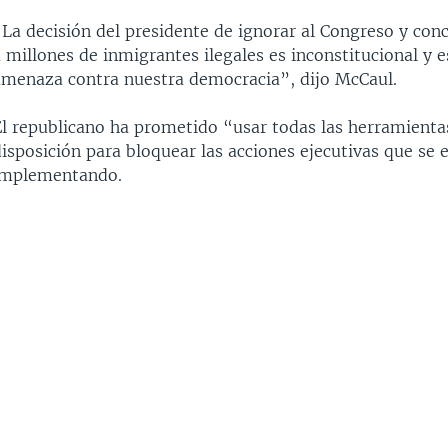
“La decisión del presidente de ignorar al Congreso y con
 millones de inmigrantes ilegales es inconstitucional y 
amenaza contra nuestra democracia”, dijo McCaul.
El republicano ha prometido “usar todas las herramienta
isposición para bloquear las acciones ejecutivas que se 
implementando.