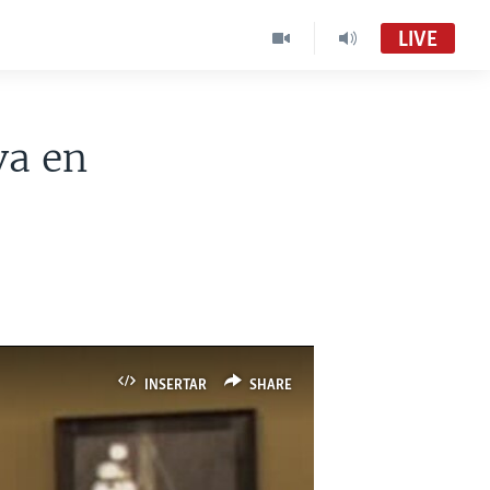
LIVE
va en
INSERTAR
SHARE