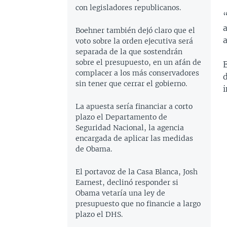
con legisladores republicanos.
a
Boehner también dejó claro que el
voto sobre la orden ejecutiva será
separada de la que sostendrán
sobre el presupuesto, en un afán de
complacer a los más conservadores
d
sin tener que cerrar el gobierno.
La apuesta sería financiar a corto
plazo el Departamento de
Seguridad Nacional, la agencia
encargada de aplicar las medidas
de Obama.
El portavoz de la Casa Blanca, Josh
Earnest, declinó responder si
Obama vetaría una ley de
presupuesto que no financie a largo
plazo el DHS.