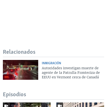
Relacionados
INMIGRACIÓN
Autoridades investigan muerte de
agente de la Patrulla Fronteriza de
EEUU en Vermont cerca de Canadá
Episodios