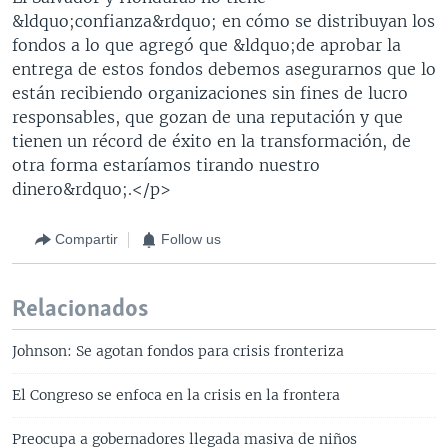
&ldquo;confianza&rdquo; en cómo se distribuyan los
fondos a lo que agregó que &ldquo;de aprobar la
entrega de estos fondos debemos asegurarnos que lo
están recibiendo organizaciones sin fines de lucro
responsables, que gozan de una reputación y que
tienen un récord de éxito en la transformación, de
otra forma estaríamos tirando nuestro
dinero&rdquo;.</p>
Compartir
Follow us
Relacionados
Johnson: Se agotan fondos para crisis fronteriza
El Congreso se enfoca en la crisis en la frontera
Preocupa a gobernadores llegada masiva de niños