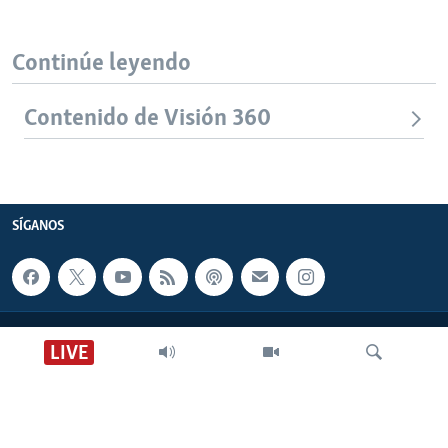
Continúe leyendo
Contenido de Visión 360
SÍGANOS
CONTACTO
LIVE
SOBRE NOSOTROS
ACCESIBILIDAD