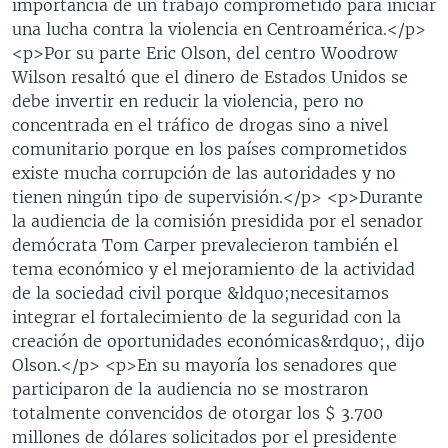
importancia de un trabajo comprometido para iniciar
una lucha contra la violencia en Centroamérica.</p>
<p>Por su parte Eric Olson, del centro Woodrow
Wilson resaltó que el dinero de Estados Unidos se
debe invertir en reducir la violencia, pero no
concentrada en el tráfico de drogas sino a nivel
comunitario porque en los países comprometidos
existe mucha corrupción de las autoridades y no
tienen ningún tipo de supervisión.</p> <p>Durante
la audiencia de la comisión presidida por el senador
demócrata Tom Carper prevalecieron también el
tema económico y el mejoramiento de la actividad
de la sociedad civil porque &ldquo;necesitamos
integrar el fortalecimiento de la seguridad con la
creación de oportunidades económicas&rdquo;, dijo
Olson.</p> <p>En su mayoría los senadores que
participaron de la audiencia no se mostraron
totalmente convencidos de otorgar los $ 3.700
millones de dólares solicitados por el presidente