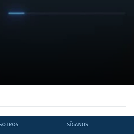
SOTROS
SÍGANOS