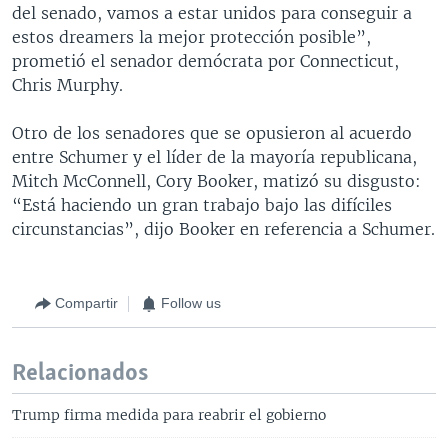
del senado, vamos a estar unidos para conseguir a
estos dreamers la mejor protección posible”,
prometió el senador demócrata por Connecticut,
Chris Murphy.
Otro de los senadores que se opusieron al acuerdo
entre Schumer y el líder de la mayoría republicana,
Mitch McConnell, Cory Booker, matizó su disgusto:
“Está haciendo un gran trabajo bajo las difíciles
circunstancias”, dijo Booker en referencia a Schumer.
Compartir
Follow us
Relacionados
Trump firma medida para reabrir el gobierno