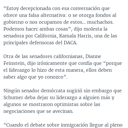
“Estoy decepcionada con esa conversación que
ofrece una falsa alternativa: o se otorga fondos al
gobierno o nos ocupamos de estos… muchachos.
Podemos hacer ambas cosas”, dijo molesta la
senadora por California, Kamala Harris, una de las
principales defensoras del DACA.
Otra de las senadores californianas, Dianne
Feinstein, dijo irónicamente que confía que “porque
el liderazgo lo hizo de esta manera, ellos deben
saber algo que yo conozco”.
Ningún senador demócrata sugirió sin embargo que
Schumer deba dejar su liderazgo a alguien más y
algunos se mostraron optimistas sobre las
negociaciones que se avecinan.
“Cuando el debate sobre inmigración llegue al pleno