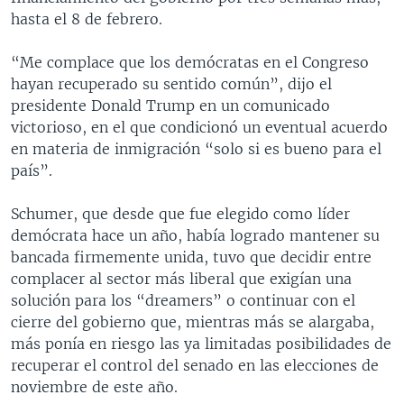
hasta el 8 de febrero.
“Me complace que los demócratas en el Congreso
hayan recuperado su sentido común”, dijo el
presidente Donald Trump en un comunicado
victorioso, en el que condicionó un eventual acuerdo
en materia de inmigración “solo si es bueno para el
país”.
Schumer, que desde que fue elegido como líder
demócrata hace un año, había logrado mantener su
bancada firmemente unida, tuvo que decidir entre
complacer al sector más liberal que exigían una
solución para los “dreamers” o continuar con el
cierre del gobierno que, mientras más se alargaba,
más ponía en riesgo las ya limitadas posibilidades de
recuperar el control del senado en las elecciones de
noviembre de este año.