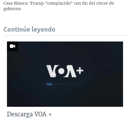
Casa Blanca: Trump "complacido" con fin del cierre de
gobierno
Continúe leyendo
Descarga VOA +