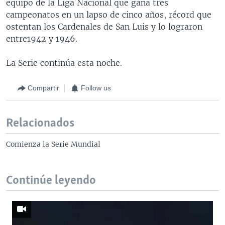
equipo de la Liga Nacional que gana tres
campeonatos en un lapso de cinco años, récord que
ostentan los Cardenales de San Luis y lo lograron
entre1942 y 1946.
La Serie continúa esta noche.
Compartir
Follow us
Relacionados
Comienza la Serie Mundial
Continúe leyendo