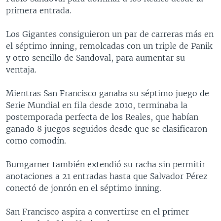
primera entrada.
Los Gigantes consiguieron un par de carreras más en
el séptimo inning, remolcadas con un triple de Panik
y otro sencillo de Sandoval, para aumentar su
ventaja.
Mientras San Francisco ganaba su séptimo juego de
Serie Mundial en fila desde 2010, terminaba la
postemporada perfecta de los Reales, que habían
ganado 8 juegos seguidos desde que se clasificaron
como comodín.
Bumgarner también extendió su racha sin permitir
anotaciones a 21 entradas hasta que Salvador Pérez
conectó de jonrón en el séptimo inning.
San Francisco aspira a convertirse en el primer