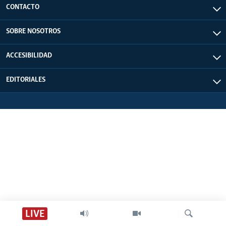
CONTACTO
SOBRE NOSOTROS
ACCESIBILIDAD
EDITORIALES
LIVE