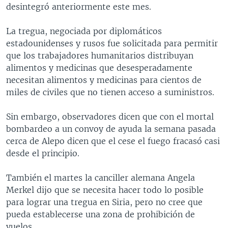
desintegró anteriormente este mes.
La tregua, negociada por diplomáticos
estadounidenses y rusos fue solicitada para permitir
que los trabajadores humanitarios distribuyan
alimentos y medicinas que desesperadamente
necesitan alimentos y medicinas para cientos de
miles de civiles que no tienen acceso a suministros.
Sin embargo, observadores dicen que con el mortal
bombardeo a un convoy de ayuda la semana pasada
cerca de Alepo dicen que el cese el fuego fracasó casi
desde el principio.
También el martes la canciller alemana Angela
Merkel dijo que se necesita hacer todo lo posible
para lograr una tregua en Siria, pero no cree que
pueda establecerse una zona de prohibición de
vuelos.