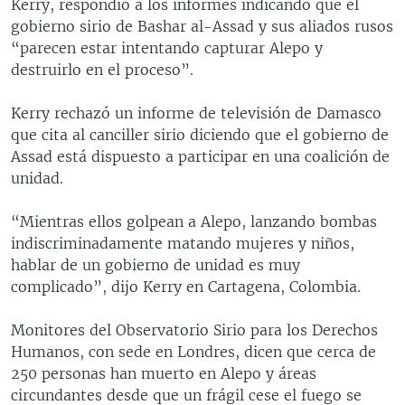
Kerry, respondió a los informes indicando que el
gobierno sirio de Bashar al-Assad y sus aliados rusos
“parecen estar intentando capturar Alepo y
destruirlo en el proceso”.
Kerry rechazó un informe de televisión de Damasco
que cita al canciller sirio diciendo que el gobierno de
Assad está dispuesto a participar en una coalición de
unidad.
“Mientras ellos golpean a Alepo, lanzando bombas
indiscriminadamente matando mujeres y niños,
hablar de un gobierno de unidad es muy
complicado”, dijo Kerry en Cartagena, Colombia.
Monitores del Observatorio Sirio para los Derechos
Humanos, con sede en Londres, dicen que cerca de
250 personas han muerto en Alepo y áreas
circundantes desde que un frágil cese el fuego se