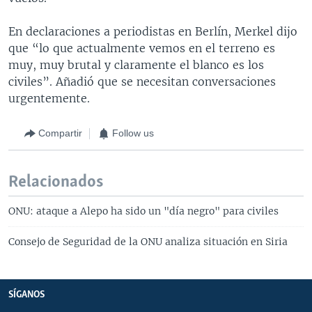
En declaraciones a periodistas en Berlín, Merkel dijo
que “lo que actualmente vemos en el terreno es
muy, muy brutal y claramente el blanco es los
civiles”. Añadió que se necesitan conversaciones
urgentemente.
Compartir
Follow us
Relacionados
ONU: ataque a Alepo ha sido un "día negro" para civiles
Consejo de Seguridad de la ONU analiza situación en Siria
SÍGANOS