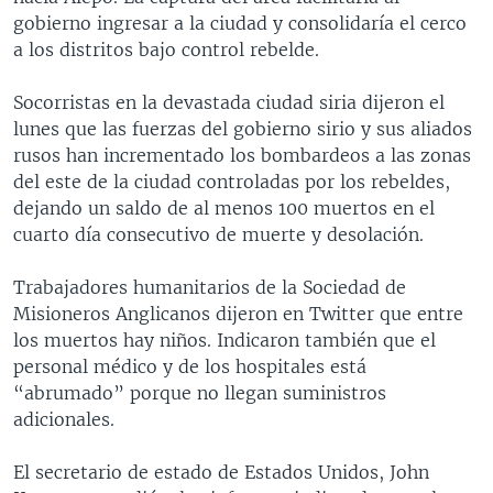
gobierno ingresar a la ciudad y consolidaría el cerco
a los distritos bajo control rebelde.
Socorristas en la devastada ciudad siria dijeron el
lunes que las fuerzas del gobierno sirio y sus aliados
rusos han incrementado los bombardeos a las zonas
del este de la ciudad controladas por los rebeldes,
dejando un saldo de al menos 100 muertos en el
cuarto día consecutivo de muerte y desolación.
Trabajadores humanitarios de la Sociedad de
Misioneros Anglicanos dijeron en Twitter que entre
los muertos hay niños. Indicaron también que el
personal médico y de los hospitales está
“abrumado” porque no llegan suministros
adicionales.
El secretario de estado de Estados Unidos, John