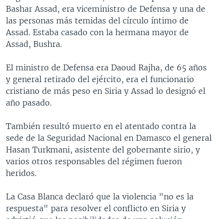
Bashar Assad, era viceministro de Defensa y una de
las personas más temidas del círculo íntimo de
Assad. Estaba casado con la hermana mayor de
Assad, Bushra.
El ministro de Defensa era Daoud Rajha, de 65 años
y general retirado del ejército, era el funcionario
cristiano de más peso en Siria y Assad lo designó el
año pasado.
También resultó muerto en el atentado contra la
sede de la Seguridad Nacional en Damasco el general
Hasan Turkmani, asistente del gobernante sirio, y
varios otros responsables del régimen fueron
heridos.
La Casa Blanca declaró que la violencia "no es la
respuesta" para resolver el conflicto en Siria y