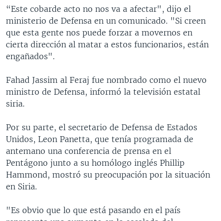
“Este cobarde acto no nos va a afectar", dijo el
ministerio de Defensa en un comunicado. "Si creen
que esta gente nos puede forzar a movernos en
cierta dirección al matar a estos funcionarios, están
engañados".
Fahad Jassim al Feraj fue nombrado como el nuevo
ministro de Defensa, informó la televisión estatal
siria.
Por su parte, el secretario de Defensa de Estados
Unidos, Leon Panetta, que tenía programada de
antemano una conferencia de prensa en el
Pentágono junto a su homólogo inglés Phillip
Hammond, mostró su preocupación por la situación
en Siria.
"Es obvio que lo que está pasando en el país