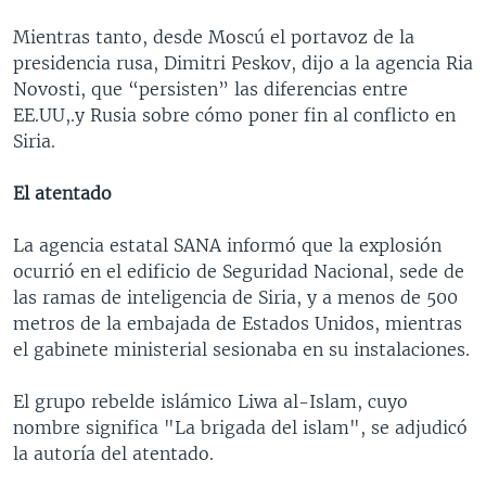
Mientras tanto, desde Moscú el portavoz de la
presidencia rusa, Dimitri Peskov, dijo a la agencia Ria
Novosti, que “persisten” las diferencias entre
EE.UU,.y Rusia sobre cómo poner fin al conflicto en
Siria.
El atentado
La agencia estatal SANA informó que la explosión
ocurrió en el edificio de Seguridad Nacional, sede de
las ramas de inteligencia de Siria, y a menos de 500
metros de la embajada de Estados Unidos, mientras
el gabinete ministerial sesionaba en su instalaciones.
El grupo rebelde islámico Liwa al-Islam, cuyo
nombre significa "La brigada del islam", se adjudicó
la autoría del atentado.