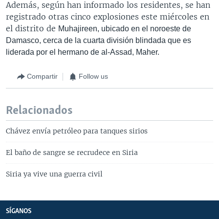
Además, según han informado los residentes, se han
registrado otras cinco explosiones este miércoles en
el distrito de
Muhajireen, ubicado en el noroeste de
Damasco, cerca de la cuarta división blindada que es
liderada por el hermano de al-Assad, Maher.
Compartir
Follow us
Relacionados
Chávez envía petróleo para tanques sirios
El baño de sangre se recrudece en Siria
Siria ya vive una guerra civil
SÍGANOS