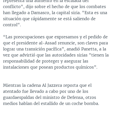
representa una aumento en la escalada del
conflicto", dijo sobre el hecho de que los combates
han llegado a Damasco, la capital siria. "Esta es una
situación que rápidamente se está saliendo de
control".
“Las preocupaciones que expresamos y el pedido de
que el presidente al-Assad renuncie, son claves para
lograr una transición pacífica”, anadió Panetta, a la
vez que advirtió que las autoridades sirias "tienen la
responsabilidad de proteger y asegurar las
instalaciones que posean productos químicos”.
Mientras la cadena Al Jazzera reporta que el
atentado fue llevado a cabo por uno de los
guardaespaldas del ministro de Defensa, otros
medios hablan del estallido de un coche bomba.