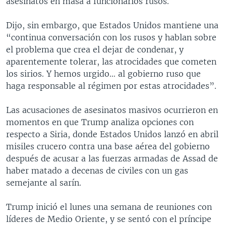
asesinatos en masa a funcionarios rusos.
Dijo, sin embargo, que Estados Unidos mantiene una
“continua conversación con los rusos y hablan sobre
el problema que crea el dejar de condenar, y
aparentemente tolerar, las atrocidades que cometen
los sirios. Y hemos urgido… al gobierno ruso que
haga responsable al régimen por estas atrocidades”.
Las acusaciones de asesinatos masivos ocurrieron en
momentos en que Trump analiza opciones con
respecto a Siria, donde Estados Unidos lanzó en abril
misiles crucero contra una base aérea del gobierno
después de acusar a las fuerzas armadas de Assad de
haber matado a decenas de civiles con un gas
semejante al sarín.
Trump inició el lunes una semana de reuniones con
líderes de Medio Oriente, y se sentó con el príncipe