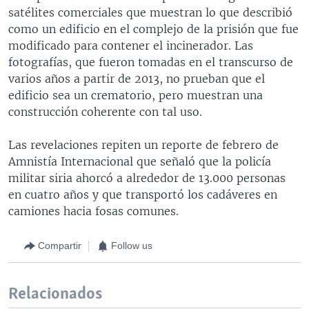
satélites comerciales que muestran lo que describió
como un edificio en el complejo de la prisión que fue
modificado para contener el incinerador. Las
fotografías, que fueron tomadas en el transcurso de
varios años a partir de 2013, no prueban que el
edificio sea un crematorio, pero muestran una
construcción coherente con tal uso.
Las revelaciones repiten un reporte de febrero de
Amnistía Internacional que señaló que la policía
militar siria ahorcó a alrededor de 13.000 personas
en cuatro años y que transportó los cadáveres en
camiones hacia fosas comunes.
Compartir
Follow us
Relacionados