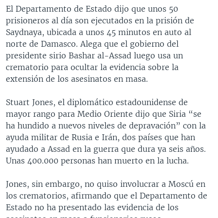
El Departamento de Estado dijo que unos 50
prisioneros al día son ejecutados en la prisión de
Saydnaya, ubicada a unos 45 minutos en auto al
norte de Damasco. Alega que el gobierno del
presidente sirio Bashar al-Assad luego usa un
crematorio para ocultar la evidencia sobre la
extensión de los asesinatos en masa.
Stuart Jones, el diplomático estadounidense de
mayor rango para Medio Oriente dijo que Siria “se
ha hundido a nuevos niveles de depravación” con la
ayuda militar de Rusia e Irán, dos países que han
ayudado a Assad en la guerra que dura ya seis años.
Unas 400.000 personas han muerto en la lucha.
Jones, sin embargo, no quiso involucrar a Moscú en
los crematorios, afirmando que el Departamento de
Estado no ha presentado las evidencia de los