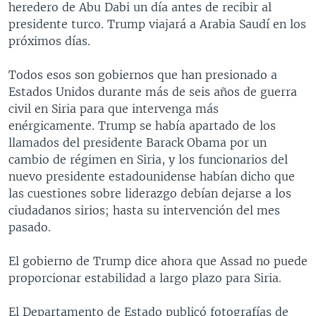
heredero de Abu Dabi un día antes de recibir al
presidente turco. Trump viajará a Arabia Saudí en los
próximos días.
Todos esos son gobiernos que han presionado a
Estados Unidos durante más de seis años de guerra
civil en Siria para que intervenga más
enérgicamente. Trump se había apartado de los
llamados del presidente Barack Obama por un
cambio de régimen en Siria, y los funcionarios del
nuevo presidente estadounidense habían dicho que
las cuestiones sobre liderazgo debían dejarse a los
ciudadanos sirios; hasta su intervención del mes
pasado.
El gobierno de Trump dice ahora que Assad no puede
proporcionar estabilidad a largo plazo para Siria.
El Departamento de Estado publicó fotografías de