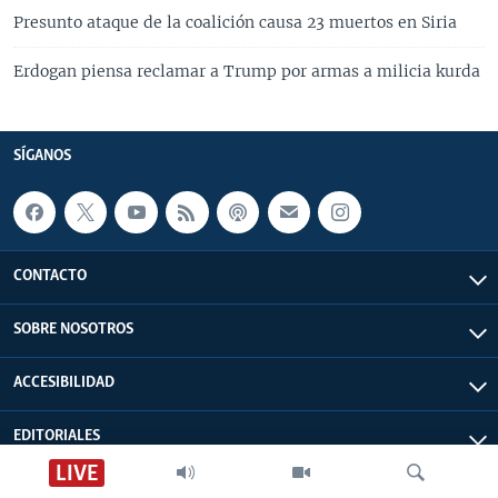
Presunto ataque de la coalición causa 23 muertos en Siria
Erdogan piensa reclamar a Trump por armas a milicia kurda
SÍGANOS
CONTACTO
SOBRE NOSOTROS
ACCESIBILIDAD
EDITORIALES
LIVE