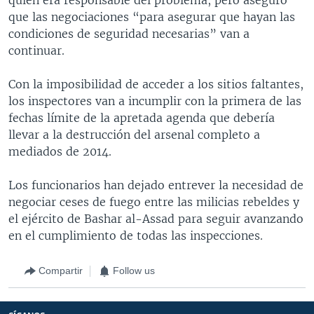
que las negociaciones “para asegurar que hayan las
condiciones de seguridad necesarias” van a
continuar.
Con la imposibilidad de acceder a los sitios faltantes,
los inspectores van a incumplir con la primera de las
fechas límite de la apretada agenda que debería
llevar a la destrucción del arsenal completo a
mediados de 2014.
Los funcionarios han dejado entrever la necesidad de
negociar ceses de fuego entre las milicias rebeldes y
el ejército de Bashar al-Assad para seguir avanzando
en el cumplimiento de todas las inspecciones.
Compartir
Follow us