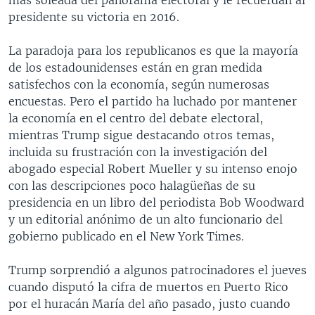
presidente su victoria en 2016.
La paradoja para los republicanos es que la mayoría
de los estadounidenses están en gran medida
satisfechos con la economía, según numerosas
encuestas. Pero el partido ha luchado por mantener
la economía en el centro del debate electoral,
mientras Trump sigue destacando otros temas,
incluida su frustración con la investigación del
abogado especial Robert Mueller y su intenso enojo
con las descripciones poco halagüeñas de su
presidencia en un libro del periodista Bob Woodward
y un editorial anónimo de un alto funcionario del
gobierno publicado en el New York Times.
Trump sorprendió a algunos patrocinadores el jueves
cuando disputó la cifra de muertos en Puerto Rico
por el huracán María del año pasado, justo cuando