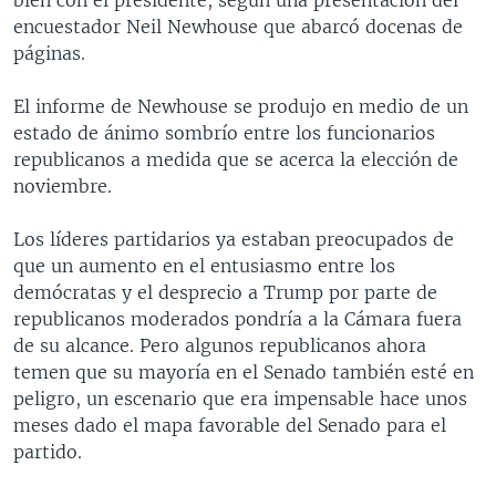
encuestador Neil Newhouse que abarcó docenas de
páginas.
El informe de Newhouse se produjo en medio de un
estado de ánimo sombrío entre los funcionarios
republicanos a medida que se acerca la elección de
noviembre.
Los líderes partidarios ya estaban preocupados de
que un aumento en el entusiasmo entre los
demócratas y el desprecio a Trump por parte de
republicanos moderados pondría a la Cámara fuera
de su alcance. Pero algunos republicanos ahora
temen que su mayoría en el Senado también esté en
peligro, un escenario que era impensable hace unos
meses dado el mapa favorable del Senado para el
partido.