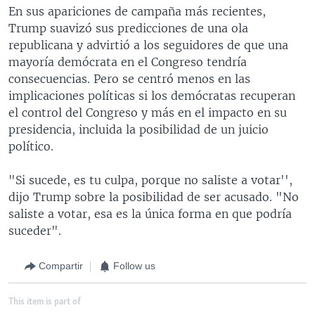
En sus apariciones de campaña más recientes,
Trump suavizó sus predicciones de una ola
republicana y advirtió a los seguidores de que una
mayoría demócrata en el Congreso tendría
consecuencias. Pero se centró menos en las
implicaciones políticas si los demócratas recuperan
el control del Congreso y más en el impacto en su
presidencia, incluida la posibilidad de un juicio
político.
"Si sucede, es tu culpa, porque no saliste a votar'',
dijo Trump sobre la posibilidad de ser acusado. "No
saliste a votar, esa es la única forma en que podría
suceder".
Compartir
Follow us
This item is part of