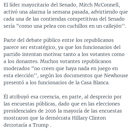
El líder mayoritario del Senado, Mitch McConnell,
activó una alarma la semana pasada, advirtiendo que
cada una de las contiendas competitivas del Senado
sería "como una pelea con cuchillos en un callejón''.
Parte del debate público entre los republicanos
parece ser estratégico, ya que los funcionarios del
partido intentan motivar tanto a los votantes como
a los donantes. Muchos votantes republicanos
moderados "no creen que haya nada en juego en
esta elección'', según los documentos que Newhouse
presentó a los funcionarios de la Casa Blanca.
Él atribuyó esa creencia, en parte, al desprecio por
las encuestas públicas, dado que en las elecciones
presidenciales de 2016 la mayoría de las encuestas
mostraron que la demócrata Hillary Clinton
derrotaría a Trump .