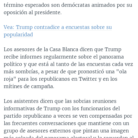
término esperados son demócratas animados por su
oposición al presidente.
Vea: Trump contradice a encuestas sobre su
popularidad
Los asesores de la Casa Blanca dicen que Trump
recibe informes regularmente sobre el panorama
político y que está al tanto de las encuestas cada vez
más sombrías, a pesar de que pronosticó una "ola
roja" para los republicanos en Twitter y en los
mítines de campaña.
Los asistentes dicen que las sobrias reuniones
informativas de Trump con los funcionarios del
partido republicano a veces se ven compensadas por
las frecuentes conversaciones que mantiene con un
grupo de asesores externos que pintan una imagen
más soleada del panorama electoral y le recuerdan al