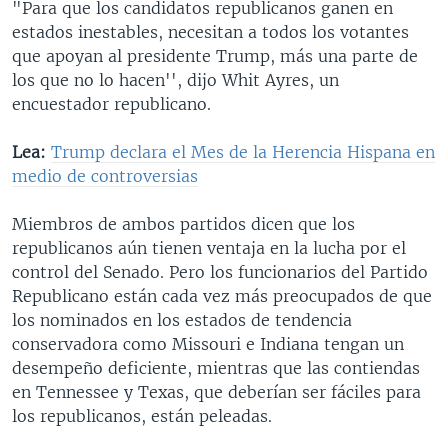
"Para que los candidatos republicanos ganen en
estados inestables, necesitan a todos los votantes
que apoyan al presidente Trump, más una parte de
los que no lo hacen'', dijo Whit Ayres, un
encuestador republicano.
Lea:
Trump declara el Mes de la Herencia Hispana en
medio de controversias
Miembros de ambos partidos dicen que los
republicanos aún tienen ventaja en la lucha por el
control del Senado. Pero los funcionarios del Partido
Republicano están cada vez más preocupados de que
los nominados en los estados de tendencia
conservadora como Missouri e Indiana tengan un
desempeño deficiente, mientras que las contiendas
en Tennessee y Texas, que deberían ser fáciles para
los republicanos, están peleadas.