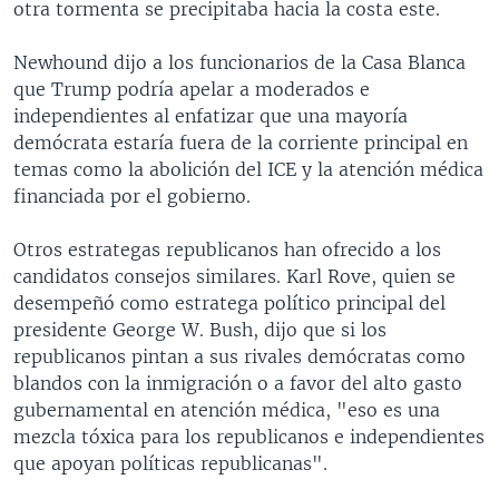
otra tormenta se precipitaba hacia la costa este.
Newhound dijo a los funcionarios de la Casa Blanca
que Trump podría apelar a moderados e
independientes al enfatizar que una mayoría
demócrata estaría fuera de la corriente principal en
temas como la abolición del ICE y la atención médica
financiada por el gobierno.
Otros estrategas republicanos han ofrecido a los
candidatos consejos similares. Karl Rove, quien se
desempeñó como estratega político principal del
presidente George W. Bush, dijo que si los
republicanos pintan a sus rivales demócratas como
blandos con la inmigración o a favor del alto gasto
gubernamental en atención médica, "eso es una
mezcla tóxica para los republicanos e independientes
que apoyan políticas republicanas".