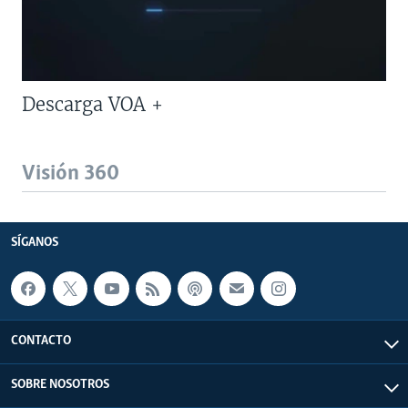
Descarga VOA +
Visión 360
SÍGANOS
CONTACTO
SOBRE NOSOTROS