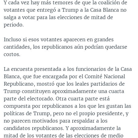
Y cada vez hay más temores de que la coalición de
votantes que entregó a Trump a la Casa Blanca no
salga a votar para las elecciones de mitad de
periodo.
Incluso si esos votantes aparecen en grandes
cantidades, los republicanos aún podrían quedarse
cortos.
La encuesta presentada a los funcionarios de la Casa
Blanca, que fue encargada por el Comité Nacional
Republicano, mostró que los leales partidarios de
Trump constituyen aproximadamente una cuarta
parte del electorado. Otra cuarta parte está
compuesta por republicanos a los que les gustan las
políticas de Trump, pero no el propio presidente, y
no parecen motivados para respaldar a los
candidatos republicanos. Y aproximadamente la
mitad de los votantes de las elecciones de medio