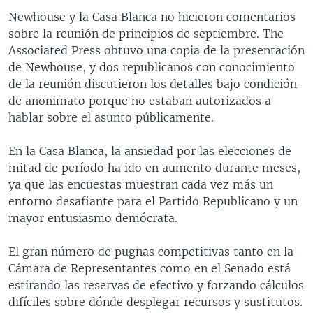
Newhouse y la Casa Blanca no hicieron comentarios
sobre la reunión de principios de septiembre. The
Associated Press obtuvo una copia de la presentación
de Newhouse, y dos republicanos con conocimiento
de la reunión discutieron los detalles bajo condición
de anonimato porque no estaban autorizados a
hablar sobre el asunto públicamente.
En la Casa Blanca, la ansiedad por las elecciones de
mitad de período ha ido en aumento durante meses,
ya que las encuestas muestran cada vez más un
entorno desafiante para el Partido Republicano y un
mayor entusiasmo demócrata.
El gran número de pugnas competitivas tanto en la
Cámara de Representantes como en el Senado está
estirando las reservas de efectivo y forzando cálculos
difíciles sobre dónde desplegar recursos y sustitutos.