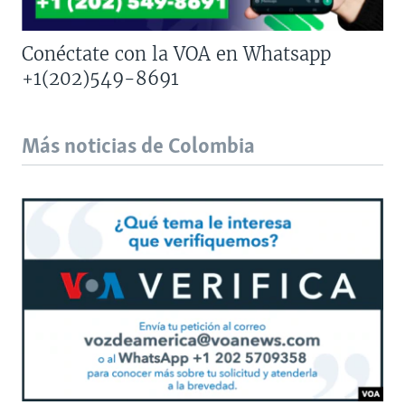
Conéctate con la VOA en Whatsapp
+1(202)549-8691
Más noticias de Colombia