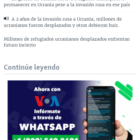
permanecer en Ucrania pese a la invasión rusa en ese país
A 2 años de la invasión rusa a Ucrania, millones de
ucranianos fueron desplazados y otros debieron huir.
Millones de refugiados ucranianos desplazados enfrentan
futuro incierto
Continúe leyendo