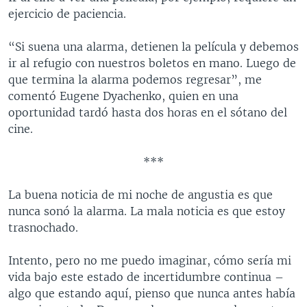
ejercicio de paciencia.
“Si suena una alarma, detienen la película y debemos
ir al refugio con nuestros boletos en mano. Luego de
que termina la alarma podemos regresar”, me
comentó Eugene Dyachenko, quien en una
oportunidad tardó hasta dos horas en el sótano del
cine.
***
La buena noticia de mi noche de angustia es que
nunca sonó la alarma. La mala noticia es que estoy
trasnochado.
Intento, pero no me puedo imaginar, cómo sería mi
vida bajo este estado de incertidumbre continua –
algo que estando aquí, pienso que nunca antes había