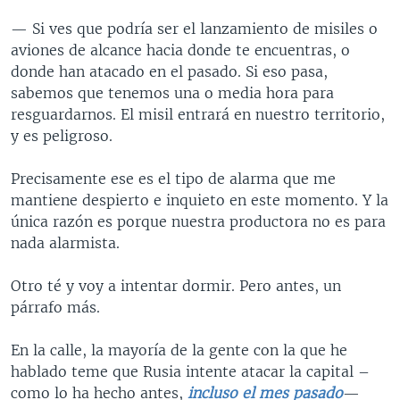
— Si ves que podría ser el lanzamiento de misiles o
aviones de alcance hacia donde te encuentras, o
donde han atacado en el pasado. Si eso pasa,
sabemos que tenemos una o media hora para
resguardarnos. El misil entrará en nuestro territorio,
y es peligroso.
Precisamente ese es el tipo de alarma que me
mantiene despierto e inquieto en este momento. Y la
única razón es porque nuestra productora no es para
nada alarmista.
Otro té y voy a intentar dormir. Pero antes, un
párrafo más.
En la calle, la mayoría de la gente con la que he
hablado teme que Rusia intente atacar la capital –
como lo ha hecho antes,
incluso el mes pasado
—