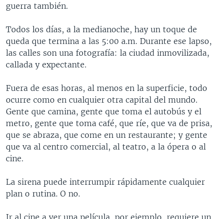
guerra también.
Todos los días, a la medianoche, hay un toque de
queda que termina a las 5:00 a.m. Durante ese lapso,
las calles son una fotografía: la ciudad inmovilizada,
callada y expectante.
Fuera de esas horas, al menos en la superficie, todo
ocurre como en cualquier otra capital del mundo.
Gente que camina, gente que toma el autobús y el
metro, gente que toma café, que ríe, que va de prisa,
que se abraza, que come en un restaurante; y gente
que va al centro comercial, al teatro, a la ópera o al
cine.
La sirena puede interrumpir rápidamente cualquier
plan o rutina. O no.
Ir al cine a ver una película, por ejemplo, requiere un