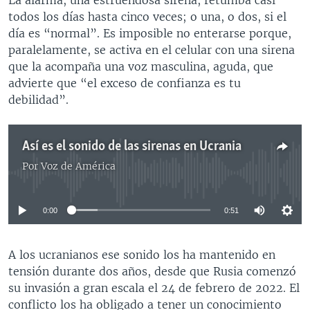
todos los días hasta cinco veces; o una, o dos, si el
día es “normal”. Es imposible no enterarse porque,
paralelamente, se activa en el celular con una sirena
que la acompaña una voz masculina, aguda, que
advierte que “el exceso de confianza es tu
debilidad”.
Así es el sonido de las sirenas en Ucrania
Por
Voz de América
No media source currently available
0:00
0:51
A los ucranianos ese sonido los ha mantenido en
tensión durante dos años, desde que Rusia comenzó
su invasión a gran escala el 24 de febrero de 2022. El
conflicto los ha obligado a tener un conocimiento