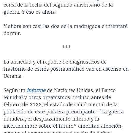
cerca de la fecha del segundo aniversario de la
guerra. Y eso es ahora.
Y ahora son casi las dos de la madrugada e intentaré
dormir.
***
La ansiedad y el repunte de diagnósticos de
trastorno de estrés postraumático van en ascenso en
Ucrania.
Según un
informe
de Naciones Unidas, el Banco
Mundial y otros organismos, incluso antes de
febrero de 2022, el estado de salud mental de la
población de este país era preocupante. “La guerra
duradera, el desplazamiento interno y la
incertidumbre sobre el futuro” ameritan atención,
expone el documento de evaluación de daños