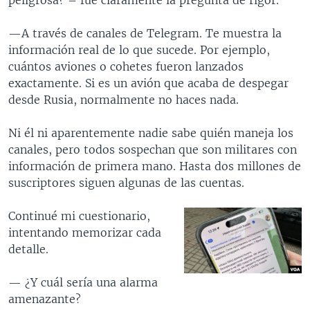
—A través de canales de Telegram. Te muestra la
información real de lo que sucede. Por ejemplo,
cuántos aviones o cohetes fueron lanzados
exactamente. Si es un avión que acaba de despegar
desde Rusia, normalmente no haces nada.
Ni él ni aparentemente nadie sabe quién maneja los
canales, pero todos sospechan que son militares con
información de primera mano. Hasta dos millones de
suscriptores siguen algunas de las cuentas.
Continué mi cuestionario,
intentando memorizar cada
detalle.
— ¿Y cuál sería una alarma
amenazante?