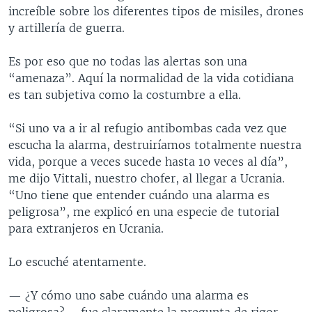
increíble sobre los diferentes tipos de misiles, drones
y artillería de guerra.
Es por eso que no todas las alertas son una
“amenaza”. Aquí la normalidad de la vida cotidiana
es tan subjetiva como la costumbre a ella.
“Si uno va a ir al refugio antibombas cada vez que
escucha la alarma, destruiríamos totalmente nuestra
vida, porque a veces sucede hasta 10 veces al día”,
me dijo Vittali, nuestro chofer, al llegar a Ucrania.
“Uno tiene que entender cuándo una alarma es
peligrosa”, me explicó en una especie de tutorial
para extranjeros en Ucrania.
Lo escuché atentamente.
— ¿Y cómo uno sabe cuándo una alarma es
peligrosa? – fue claramente la pregunta de rigor.