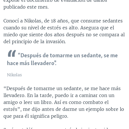
publicado este mes.
Conocí a Nikolas, de 18 años, que consume sedantes
cuando su nivel de estrés es alto. Asegura que el
miedo que siente dos años después no se compara al
del principio de la invasión.
“Después de tomarme un sedante, se me
hace más llevadero".
Nikolas
“Después de tomarme un sedante, se me hace más
llevadero. En la tarde, puedo ir a caminar con un
amigo o leer un libro. Así es como combato el
estrés”, me dijo antes de darme un ejemplo sobre lo
que para él significa peligro.