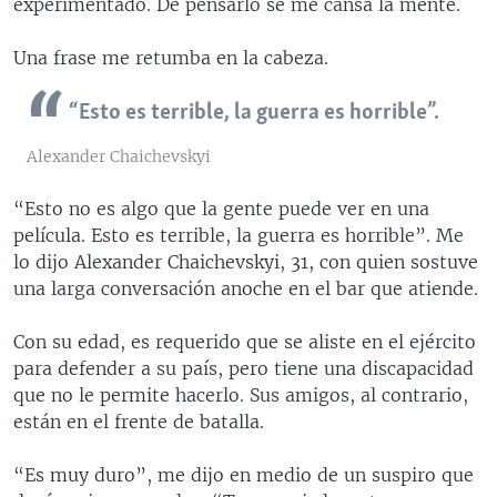
experimentado. De pensarlo se me cansa la mente.
Una frase me retumba en la cabeza.
“Esto es terrible, la guerra es horrible”.
Alexander Chaichevskyi
“Esto no es algo que la gente puede ver en una
película. Esto es terrible, la guerra es horrible”. Me
lo dijo Alexander Chaichevskyi, 31, con quien sostuve
una larga conversación anoche en el bar que atiende.
Con su edad, es requerido que se aliste en el ejército
para defender a su país, pero tiene una discapacidad
que no le permite hacerlo. Sus amigos, al contrario,
están en el frente de batalla.
“Es muy duro”, me dijo en medio de un suspiro que