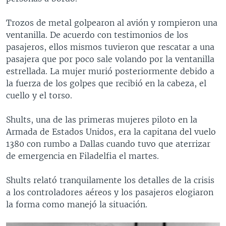
Trozos de metal golpearon al avión y rompieron una
ventanilla. De acuerdo con testimonios de los
pasajeros, ellos mismos tuvieron que rescatar a una
pasajera que por poco sale volando por la ventanilla
estrellada. La mujer murió posteriormente debido a
la fuerza de los golpes que recibió en la cabeza, el
cuello y el torso.
Shults, una de las primeras mujeres piloto en la
Armada de Estados Unidos, era la capitana del vuelo
1380 con rumbo a Dallas cuando tuvo que aterrizar
de emergencia en Filadelfia el martes.
Shults relató tranquilamente los detalles de la crisis
a los controladores aéreos y los pasajeros elogiaron
la forma como manejó la situación.