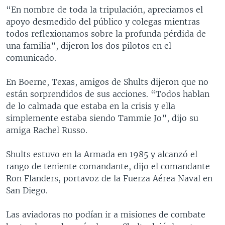
“En nombre de toda la tripulación, apreciamos el
apoyo desmedido del público y colegas mientras
todos reflexionamos sobre la profunda pérdida de
una familia”, dijeron los dos pilotos en el
comunicado.
En Boerne, Texas, amigos de Shults dijeron que no
están sorprendidos de sus acciones. “Todos hablan
de lo calmada que estaba en la crisis y ella
simplemente estaba siendo Tammie Jo”, dijo su
amiga Rachel Russo.
Shults estuvo en la Armada en 1985 y alcanzó el
rango de teniente comandante, dijo el comandante
Ron Flanders, portavoz de la Fuerza Aérea Naval en
San Diego.
Las aviadoras no podían ir a misiones de combate