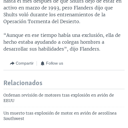
hasta el mes después de que Shults dejó de estar en
activo en marzo de 1993, pero Flanders dijo que
Shults voló durante los entrenamientos de la
Operación Tormenta del Desierto.
“Aunque en ese tiempo había una exclusión, ella de
hecho estaba ayudando a colegas hombres a
desarrollar sus habilidades”, dijo Flanders.
Compartir
Follow us
Relacionados
Ordenan revisión de motores tras explosión en avión de
EEUU
Un muerto tras explosión de motor en avión de aerolínea
Southwest