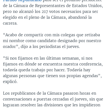
de la Cámara de Representantes de Estados Unidos,
pero no alcanzó los 217 votos necesarios para ser
elegido en el pleno de la Cámara, abandonó la
carrera.
“Acabo de compartir con mis colegas que retiraba
mi nombre como candidato designado por nuestro
orador”, dijo a los periodistas el jueves.
"Si nos fijamos en las últimas semanas, si nos
fijamos en dónde se encuentra nuestra conferencia,
todavía queda trabajo por hacer. Todavía hay
algunas personas que tienen sus propias agendas",
explicó.
Los republicanos de la Cámara pasaron horas en
conversaciones a puertas cerradas el jueves, sin que
lograran resolver las divisiones que les impidieron