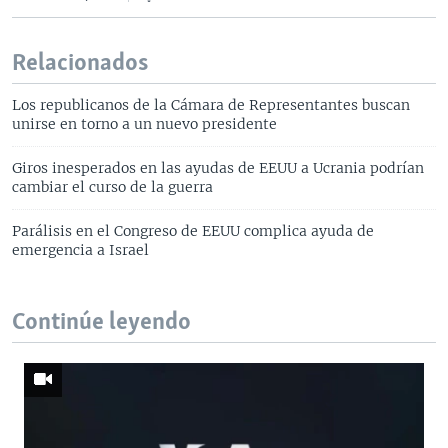
Relacionados
Los republicanos de la Cámara de Representantes buscan
unirse en torno a un nuevo presidente
Giros inesperados en las ayudas de EEUU a Ucrania podrían
cambiar el curso de la guerra
Parálisis en el Congreso de EEUU complica ayuda de
emergencia a Israel
Continúe leyendo