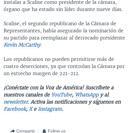
instalar a Scalise como presidente de la cámara,
órgano que ha estado sin líder durante nueve días.
Scalise, el segundo republicano de la Cámara de
Representantes, había asegurado la nominación de
su partido para reemplazar al derrocado presidente
Kevin McCarthy
.
Los republicanos no pueden permitirse más de
cuatro deserciones, ya que controlan la Cámara por
un estrecho margen de 221-212.
¡Conéctate con la Voz de América! Suscríbete a
nuestros canales de
YouTube
,
WhatsApp
y al
newsletter
. Activa las notificaciones y síguenos en
Facebook
,
X
e
Instagram
.
Compartir
Follow us