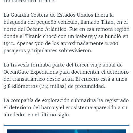
transoceánico Titanic.
La Guardia Costera de Estados Unidos lidera la
búsqueda del pequeño vehículo, llamado Titan, en el
norte del Océano Atlántico. Fue en esa remota región
donde el Titanic chocó con un iceberg y se hundió en
1912. Apenas 700 de los aproximadamente 2.200
pasajeros y tripulantes sobrevivieron.
La travesía formaba parte del tercer viaje anual de
OceanGate Expeditions para documentar el deterioro
del transatlántico desde 2021. El crucero está a unos
3,8 kilómetros (2,4 millas) de profundidad.
La compañía de exploración submarina ha registrado
el deterioro del barco y el ecosistema aparecido a su
alrededor en el último siglo.