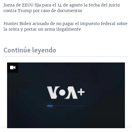
Jueza de EEUU fija para el 14 de agosto la fecha del juicio
contra Trump por caso de documentos
Hunter Biden acusado de no pagar el impuesto federal sobre
la renta y portar un arma ilegalmente
Continúe leyendo