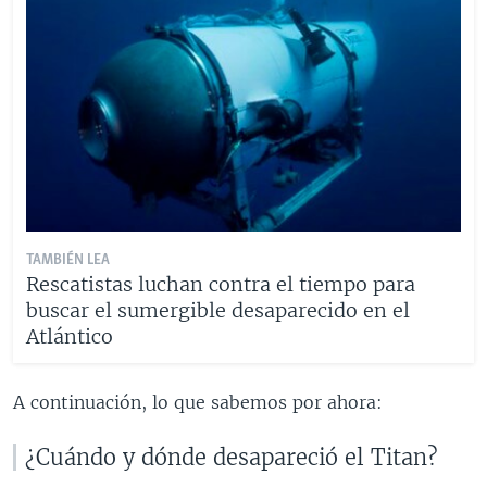
TAMBIÉN LEA
Rescatistas luchan contra el tiempo para
buscar el sumergible desaparecido en el
Atlántico
A continuación, lo que sabemos por ahora:
¿Cuándo y dónde desapareció el Titan?