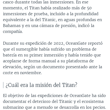
casco durante todas las inmersiones. En ese
momento, el Titan había realizado más de 50
inmersiones de prueba, incluido a la profundidad
equivalente a la del Titanic, en aguas profundas en
Bahamas y en una cámara de presión, indicó la
compañía.
Durante su expedición de 2022, OceanGate reportó
que el sumergible había sufrido un problema de
batería en su primer inmersión y había tenido que
acoplarse de forma manual a su plataforma de
elevación, según un documento presentado ante la
corte en noviembre.
¿Cuál era la misión del Titan?
El objetivo de las expediciones de OceanGate ha sido
documentar el deterioro del Titanic y el ecosistema
submarino que a menudo se desarrolla en los pecios.