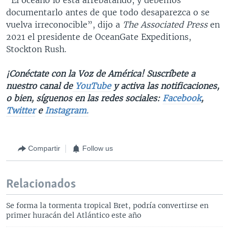
documentarlo antes de que todo desaparezca o se
vuelva irreconocible”, dijo a
The Associated Press
en
2021 el presidente de OceanGate Expeditions,
Stockton Rush.
¡Conéctate con la Voz de América! Suscríbete a
nuestro canal de
YouTube
y activa las notificaciones,
o bien, síguenos en las redes sociales:
Facebook
,
Twitter
e
Instagram.
Compartir
Follow us
Relacionados
Se forma la tormenta tropical Bret, podría convertirse en
primer huracán del Atlántico este año