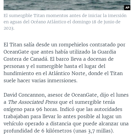
El sumergible Titan momentos antes de iniciar la imersión
en aguas del Océano Atlántico el domingo 18 de junio de
2023.
El Titan salía desde un rompehielos contratado por
OceanGate que antes había utilizado la Guardia
Costera de Canadá. El barco lleva a docenas de
personas y el sumergible hasta el lugar del
hundimiento en el Atlántico Norte, donde el Titan
suele hacer varias inmersiones.
David Concannon, asesor de OceanGate, dijo el lunes
a
The Associated Press
que el sumergible tenía
oxígeno para 96 horas. Indicó que las autoridades
trabajaban para llevar lo antes posible al lugar un
vehículo operado a distancia que puede alcanzar una
profundidad de 6 kilómetros (unas 3,7 millas).