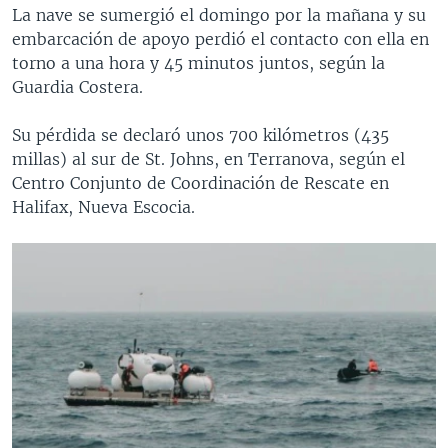
La nave se sumergió el domingo por la mañana y su
embarcación de apoyo perdió el contacto con ella en
torno a una hora y 45 minutos juntos, según la
Guardia Costera.
Su pérdida se declaró unos 700 kilómetros (435
millas) al sur de St. Johns, en Terranova, según el
Centro Conjunto de Coordinación de Rescate en
Halifax, Nueva Escocia.