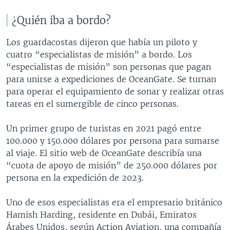
¿Quién iba a bordo?
Los guardacostas dijeron que había un piloto y
cuatro “especialistas de misión” a bordo. Los
“especialistas de misión” son personas que pagan
para unirse a expediciones de OceanGate. Se turnan
para operar el equipamiento de sonar y realizar otras
tareas en el sumergible de cinco personas.
Un primer grupo de turistas en 2021 pagó entre
100.000 y 150.000 dólares por persona para sumarse
al viaje. El sitio web de OceanGate describía una
“cuota de apoyo de misión” de 250.000 dólares por
persona en la expedición de 2023.
Uno de esos especialistas era el empresario británico
Hamish Harding, residente en Dubái, Emiratos
Árabes Unidos, según Action Aviation, una compañía