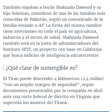
También viajaban a bordo Shahzada Dawood y su
hijo Suleman, miembros de una de las familias más
conocidas de Pakistán, según un comunicado de la
familia enviado a
AP
. La firma del mismo nombre
tiene inversiones en todo el país en agricultura,
industria y el sector de salud. Shahzada Dawood
también está en la junta de administradores del
Instituto SETI, un proyecto con base en California
que busca indicios de inteligencia extraterrestre.
¿Qué clase de sumergible es?
El Titan puede descender 4 kilómetros (2,4 millas)
“con un amplio margen de seguridad”, según
documentos presentados por la compañía en abril
ante una corte federal de distrito en Virginia que
supervisa los asuntos del Titanic.