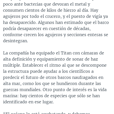
poco ante bacterias que devoran el metal y
consumen cientos de kilos de hierro al día. Hay
agujeros por todo el crucero, y el puesto de vigía ya
ha desaparecido. Algunos han estimado que el barco
podría desaparecer en cuestión de décadas,
conforme crecen los agujeros y secciones enteras se
desintegran.
La compañía ha equipado el Titan con cámaras de
alta definición y equipamiento de sonar de haz
múltiple. Establecer el ritmo al que se descompone
la estructura puede ayudar a los científicos a
predecir el futuro de otros barcos naufragados en
alta mar, como los que se hundieron durante las
guerras mundiales. Otro punto de interés es la vida
marina: hay cientos de especies que sólo se han
identificado en ese lugar.
“El océano lo está arrebatando, y debemos