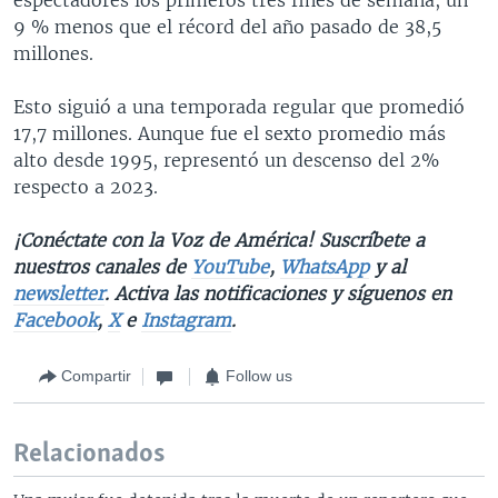
9 % menos que el récord del año pasado de 38,5
millones.
Esto siguió a una temporada regular que promedió
17,7 millones. Aunque fue el sexto promedio más
alto desde 1995, representó un descenso del 2%
respecto a 2023.
¡Conéctate con la Voz de América! Suscríbete a
nuestros canales de
YouTube
,
WhatsApp
y al
newsletter
. Activa las notificaciones y síguenos en
Facebook
,
X
e
Instagram
.
Compartir
Follow us
Relacionados