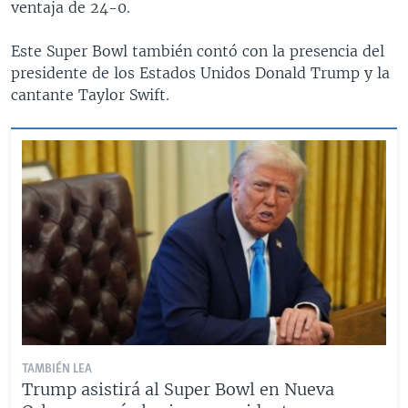
ventaja de 24-0.
Este Super Bowl también contó con la presencia del
presidente de los Estados Unidos Donald Trump y la
cantante Taylor Swift.
TAMBIÉN LEA
Trump asistirá al Super Bowl en Nueva