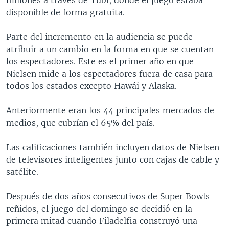
disponible de forma gratuita.
Parte del incremento en la audiencia se puede
atribuir a un cambio en la forma en que se cuentan
los espectadores. Este es el primer año en que
Nielsen mide a los espectadores fuera de casa para
todos los estados excepto Hawái y Alaska.
Anteriormente eran los 44 principales mercados de
medios, que cubrían el 65% del país.
Las calificaciones también incluyen datos de Nielsen
de televisores inteligentes junto con cajas de cable y
satélite.
Después de dos años consecutivos de Super Bowls
reñidos, el juego del domingo se decidió en la
primera mitad cuando Filadelfia construyó una