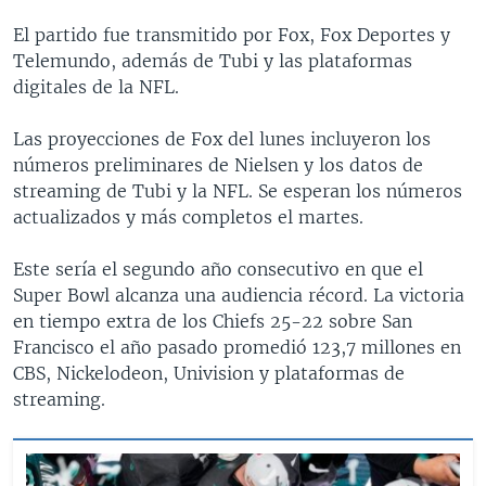
El partido fue transmitido por Fox, Fox Deportes y
Telemundo, además de Tubi y las plataformas
digitales de la NFL.
Las proyecciones de Fox del lunes incluyeron los
números preliminares de Nielsen y los datos de
streaming de Tubi y la NFL. Se esperan los números
actualizados y más completos el martes.
Este sería el segundo año consecutivo en que el
Super Bowl alcanza una audiencia récord. La victoria
en tiempo extra de los Chiefs 25-22 sobre San
Francisco el año pasado promedió 123,7 millones en
CBS, Nickelodeon, Univision y plataformas de
streaming.