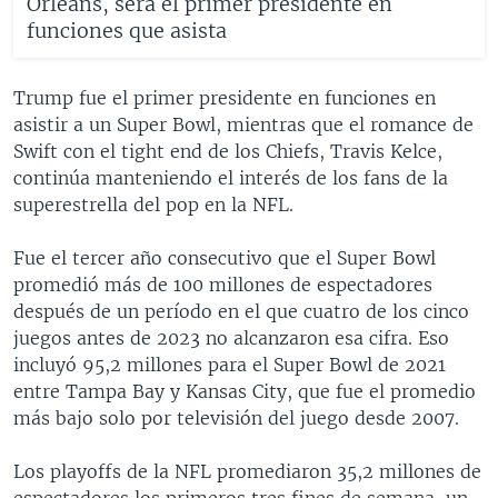
Orleans, será el primer presidente en
funciones que asista
Trump fue el primer presidente en funciones en
asistir a un Super Bowl, mientras que el romance de
Swift con el tight end de los Chiefs, Travis Kelce,
continúa manteniendo el interés de los fans de la
superestrella del pop en la NFL.
Fue el tercer año consecutivo que el Super Bowl
promedió más de 100 millones de espectadores
después de un período en el que cuatro de los cinco
juegos antes de 2023 no alcanzaron esa cifra. Eso
incluyó 95,2 millones para el Super Bowl de 2021
entre Tampa Bay y Kansas City, que fue el promedio
más bajo solo por televisión del juego desde 2007.
Los playoffs de la NFL promediaron 35,2 millones de
espectadores los primeros tres fines de semana, un