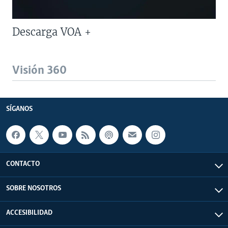
Descarga VOA +
Visión 360
SÍGANOS
CONTACTO
SOBRE NOSOTROS
ACCESIBILIDAD