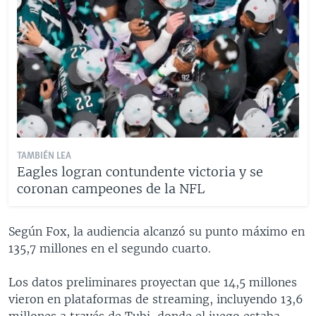
TAMBIÉN LEA
Eagles logran contundente victoria y se
coronan campeones de la NFL
Según Fox, la audiencia alcanzó su punto máximo en
135,7 millones en el segundo cuarto.
Los datos preliminares proyectan que 14,5 millones
vieron en plataformas de streaming, incluyendo 13,6
millones a través de Tubi, donde el juego estaba