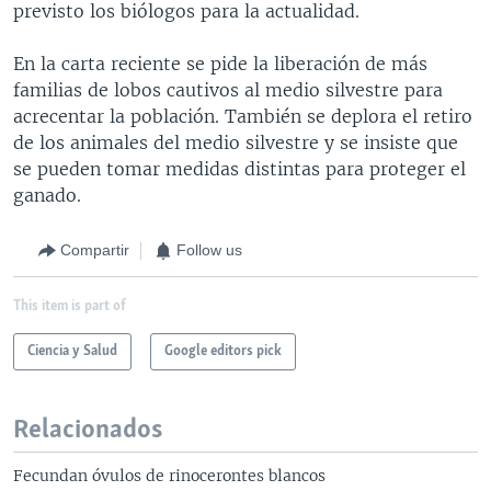
previsto los biólogos para la actualidad.
En la carta reciente se pide la liberación de más
familias de lobos cautivos al medio silvestre para
acrecentar la población. También se deplora el retiro
de los animales del medio silvestre y se insiste que
se pueden tomar medidas distintas para proteger el
ganado.
Compartir
Follow us
This item is part of
Ciencia y Salud
Google editors pick
Relacionados
Fecundan óvulos de rinocerontes blancos