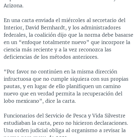
Arizona.
En una carta enviada el miércoles al secretario del
Interior, David Bernhardt, y los administradores
federales, la coalición dijo que la norma debe basarse
en un “enfoque totalmente nuevo” que incorpore la
ciencia más reciente y a la vez reconozca las
deficiencias de los métodos anteriores.
“Por favor no continúen en la misma dirección
infructuosa que no cumple siquiera con sus propias
pautas, y en lugar de ello planifiquen un camino
nuevo que en verdad permita la recuperación del
lobo mexicano”, dice la carta.
Funcionarios del Servicio de Pesca y Vida Silvestre
estudiaban la carta, pero no hicieron declaraciones.
Una orden judicial obliga al organismo a revisar la