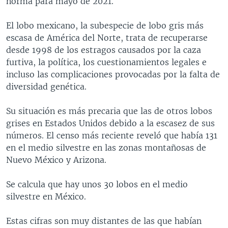
norma para mayo de 2021.
El lobo mexicano, la subespecie de lobo gris más
escasa de América del Norte, trata de recuperarse
desde 1998 de los estragos causados por la caza
furtiva, la política, los cuestionamientos legales e
incluso las complicaciones provocadas por la falta de
diversidad genética.
Su situación es más precaria que las de otros lobos
grises en Estados Unidos debido a la escasez de sus
números. El censo más reciente reveló que había 131
en el medio silvestre en las zonas montañosas de
Nuevo México y Arizona.
Se calcula que hay unos 30 lobos en el medio
silvestre en México.
Estas cifras son muy distantes de las que habían