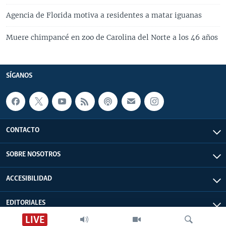
Agencia de Florida motiva a residentes a matar iguanas
Muere chimpancé en zoo de Carolina del Norte a los 46 años
SÍGANOS
CONTACTO
SOBRE NOSOTROS
ACCESIBILIDAD
EDITORIALES
LIVE