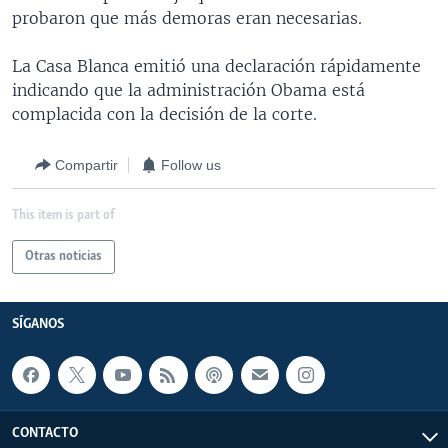
probaron que más demoras eran necesarias.
La Casa Blanca emitió una declaración rápidamente
indicando que la administración Obama está
complacida con la decisión de la corte.
Compartir
Follow us
This item is part of
Otras noticias
SÍGANOS
CONTACTO