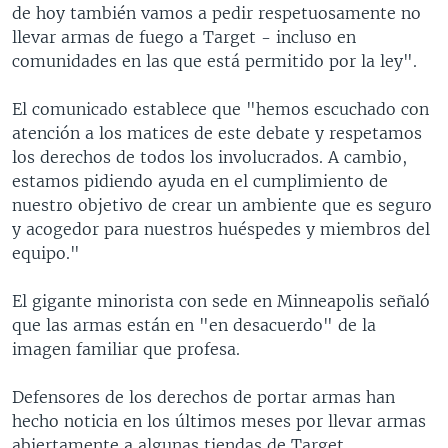
de hoy también vamos a pedir respetuosamente no
llevar armas de fuego a Target - incluso en
comunidades en las que está permitido por la ley".
El comunicado establece que "hemos escuchado con
atención a los matices de este debate y respetamos
los derechos de todos los involucrados. A cambio,
estamos pidiendo ayuda en el cumplimiento de
nuestro objetivo de crear un ambiente que es seguro
y acogedor para nuestros huéspedes y miembros del
equipo."
El gigante minorista con sede en Minneapolis señaló
que las armas están en "en desacuerdo" de la
imagen familiar que profesa.
Defensores de los derechos de portar armas han
hecho noticia en los últimos meses por llevar armas
abiertamente a algunas tiendas de Target.