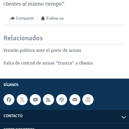
clientes al mismo tiempo”.
Compartir
Follow us
Relacionados
Presión política ante el porte de armas
Falta de control de armas "frustra" a Obama
SÍGANOS
CONTACTO