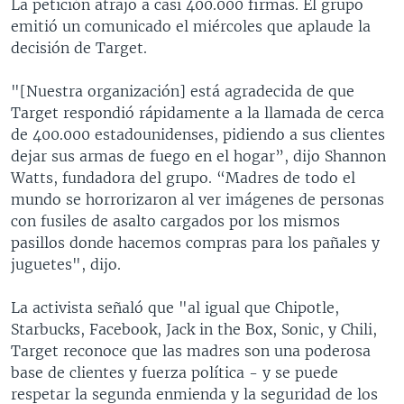
La petición atrajo a casi 400.000 firmas. El grupo
emitió un comunicado el miércoles que aplaude la
decisión de Target.
"[Nuestra organización] está agradecida de que
Target respondió rápidamente a la llamada de cerca
de 400.000 estadounidenses, pidiendo a sus clientes
dejar sus armas de fuego en el hogar”, dijo Shannon
Watts, fundadora del grupo. “Madres de todo el
mundo se horrorizaron al ver imágenes de personas
con fusiles de asalto cargados por los mismos
pasillos donde hacemos compras para los pañales y
juguetes", dijo.
La activista señaló que "al igual que Chipotle,
Starbucks, Facebook, Jack in the Box, Sonic, y Chili,
Target reconoce que las madres son una poderosa
base de clientes y fuerza política - y se puede
respetar la segunda enmienda y la seguridad de los