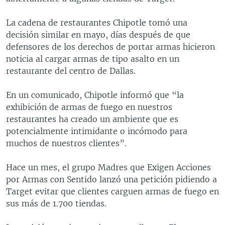
La cadena de restaurantes Chipotle tomó una
decisión similar en mayo, días después de que
defensores de los derechos de portar armas hicieron
noticia al cargar armas de tipo asalto en un
restaurante del centro de Dallas.
En un comunicado, Chipotle informó que “la
exhibición de armas de fuego en nuestros
restaurantes ha creado un ambiente que es
potencialmente intimidante o incómodo para
muchos de nuestros clientes”.
Hace un mes, el grupo Madres que Exigen Acciones
por Armas con Sentido lanzó una petición pidiendo a
Target evitar que clientes carguen armas de fuego en
sus más de 1.700 tiendas.