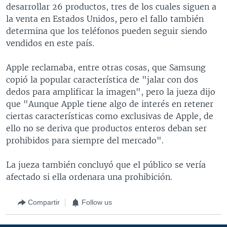
desarrollar 26 productos, tres de los cuales siguen a
la venta en Estados Unidos, pero el fallo también
determina que los teléfonos pueden seguir siendo
vendidos en este país.
Apple reclamaba, entre otras cosas, que Samsung
copió la popular característica de "jalar con dos
dedos para amplificar la imagen", pero la jueza dijo
que "Aunque Apple tiene algo de interés en retener
ciertas características como exclusivas de Apple, de
ello no se deriva que productos enteros deban ser
prohibidos para siempre del mercado".
La jueza también concluyó que el público se vería
afectado si ella ordenara una prohibición.
Compartir
Follow us