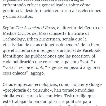
enfrentando críticas generalizadas sobre cómo
gestiona la desinformación en torno a las elecciones
y otros asuntos.
Según
The Associated Press
, el director del Centro de
Medios Cívicos del Massachusetts Institute of
Technology, Ethan Zuckerman, señala que la
efectividad de estas etiquetas dependerá de lo bien
que el sistema de inteligencia artificial de Facebook
identifique las publicaciones que las necesitan. Si
cada publicación que contiene la palabra “vota” o
“votar” recibe el
link
, “la gente empezará a ignorar
esos enlaces”, agregó.
Otras empresas tecnológicas, como Twitter y Google
-propietaria de YouTube-, han tomado medidas
similares de cara a los comicios. Twitter dijo que
está trabajando para ampliar sus políticas para