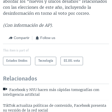
abordar los “nuevos y únicos desafíos” relacionados
con las elecciones de este año, incluyendo la
desinformación en torno al voto por correo.
(Con información de AP).
Compartir
Follow us
This item is part of
Estados Unidos
Tecnología
EE.UU. vota
Relacionados
Facebook y NYU hacen más rápidas tomografías con
inteligencia artificial
TikTok actualiza políticas de contenido, Facebook presenta
su versión de la red social