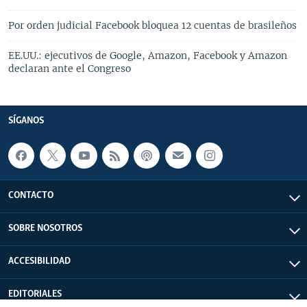
Por orden judicial Facebook bloquea 12 cuentas de brasileños
EE.UU.: ejecutivos de Google, Amazon, Facebook y Amazon
declaran ante el Congreso
SÍGANOS
CONTACTO
SOBRE NOSOTROS
ACCESIBILIDAD
EDITORIALES