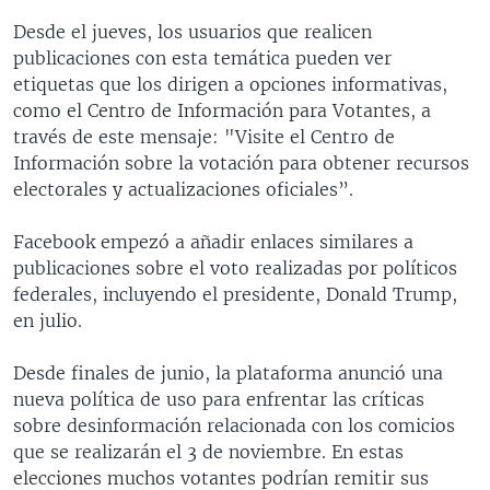
Desde el jueves, los usuarios que realicen
publicaciones con esta temática pueden ver
etiquetas que los dirigen a opciones informativas,
como el Centro de Información para Votantes, a
través de este mensaje: "Visite el Centro de
Información sobre la votación para obtener recursos
electorales y actualizaciones oficiales”.
Facebook empezó a añadir enlaces similares a
publicaciones sobre el voto realizadas por políticos
federales, incluyendo el presidente, Donald Trump,
en julio.
Desde finales de junio, la plataforma anunció una
nueva política de uso para enfrentar las críticas
sobre desinformación relacionada con los comicios
que se realizarán el 3 de noviembre. En estas
elecciones muchos votantes podrían remitir sus