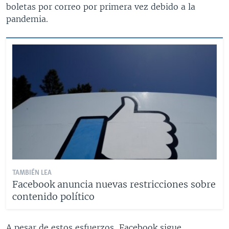
boletas por correo por primera vez debido a la
pandemia.
TAMBIÉN LEA
Facebook anuncia nuevas restricciones sobre
contenido político
A pesar de estos esfuerzos, Facebook sigue