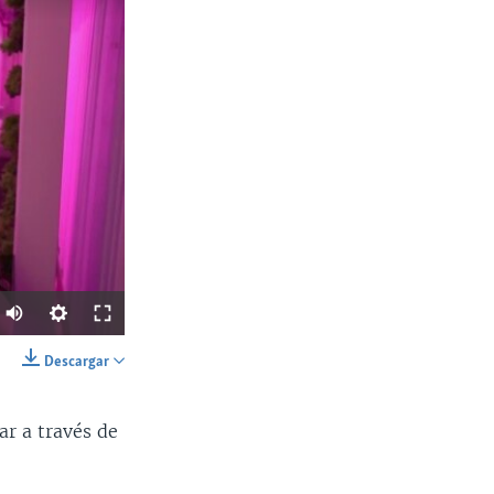
Descargar
SHARE
ar a través de