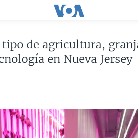
tipo de agricultura, granj
ecnología en Nueva Jersey