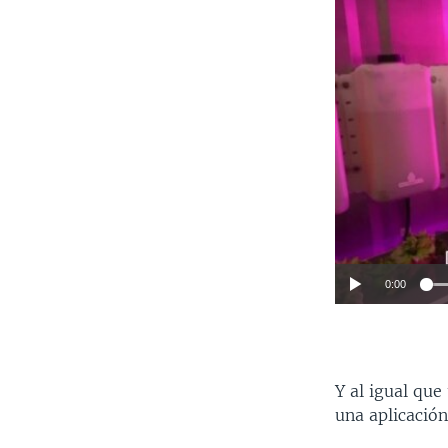
0:00
Y al igual que
una aplicación