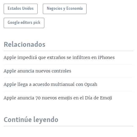
Estados Unidos
Negocios y Economía
Google editors pick
Relacionados
Apple impedirá que extraños se infiltren en iPhones
Apple anuncia nuevos controles
Apple llega a acuerdo multianual con Oprah
Apple anuncia 70 nuevos emojis en el Día de Emoji
Continúe leyendo