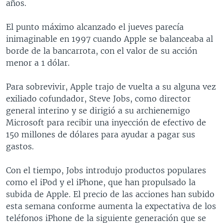
años.
El punto máximo alcanzado el jueves parecía
inimaginable en 1997 cuando Apple se balanceaba al
borde de la bancarrota, con el valor de su acción
menor a 1 dólar.
Para sobrevivir, Apple trajo de vuelta a su alguna vez
exiliado cofundador, Steve Jobs, como director
general interino y se dirigió a su archienemigo
Microsoft para recibir una inyección de efectivo de
150 millones de dólares para ayudar a pagar sus
gastos.
Con el tiempo, Jobs introdujo productos populares
como el iPod y el iPhone, que han propulsado la
subida de Apple. El precio de las acciones han subido
esta semana conforme aumenta la expectativa de los
teléfonos iPhone de la siguiente generación que se