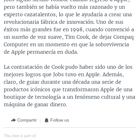
pero también se había vuelto más razonado y un
experto cazatalentos, lo que le ayudaría a crear una
revolucionaria fábrica de innovación. Uno de sus
éxitos más grandes fue en 1998, cuando convenció a
un sureño de voz suave, Tim Cook, de dejar Compaq
Computer en un momento en que la sobrevivencia
de Apple permanecía en duda.
La contratación de Cook pudo haber sido uno de los
mejores logros que Jobs tuvo en Apple. Además,
claro, de guiar durante una década una serie de
productos icónicos que transformaron Apple de una
boutique de tecnología a un fenómeno cultural y una
máquina de ganar dinero.
Compartir
Follow us
This item is part of