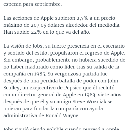
esperan para septiembre.
Las acciones de Apple subieron 2,7% a un precio
máximo de 207,05 dólares alrededor del mediodía.
Han subido 22% en lo que va del año.
La visión de Jobs, su fuerte presencia en el escenario
y sentido del estilo, propulsaron el regreso de Apple.
Sin embargo, probablemente no hubiera sucedido de
no haber madurado como líder tras su salida de la
compañía en 1985. Su vergonzosa partida fue
después de una perdida batalla de poder con John
Sculley, un exejecutivo de Pepsico que él reclutó
como director general de Apple en 1983, siete años
después de que él y su amigo Steve Wozniak se
unieran para fundar la compañía con ayuda
administrativa de Ronald Wayne.
Jobs siguió siendo voluble cuando regresó a Apple,