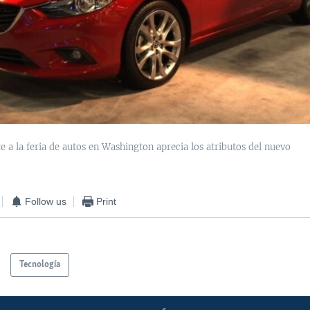
e a la feria de autos en Washington aprecia los atributos del nuevo
Follow us
Print
Tecnología