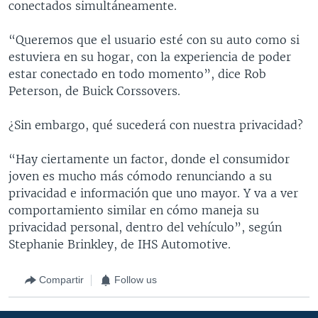
conectados simultáneamente.
“Queremos que el usuario esté con su auto como si
estuviera en su hogar, con la experiencia de poder
estar conectado en todo momento”, dice Rob
Peterson, de Buick Corssovers.
¿Sin embargo, qué sucederá con nuestra privacidad?
“Hay ciertamente un factor, donde el consumidor
joven es mucho más cómodo renunciando a su
privacidad e información que uno mayor. Y va a ver
comportamiento similar en cómo maneja su
privacidad personal, dentro del vehículo”, según
Stephanie Brinkley, de IHS Automotive.
Compartir
Follow us