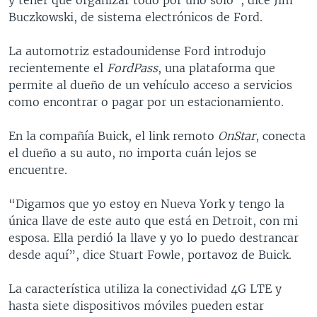
Buczkowski, de sistema electrónicos de Ford.
La automotriz estadounidense Ford introdujo
recientemente el
FordPass
, una plataforma que
permite al dueño de un vehículo acceso a servicios
como encontrar o pagar por un estacionamiento.
En la compañía Buick, el link remoto
OnStar
, conecta
el dueño a su auto, no importa cuán lejos se
encuentre.
“Digamos que yo estoy en Nueva York y tengo la
única llave de este auto que está en Detroit, con mi
esposa. Ella perdió la llave y yo lo puedo destrancar
desde aquí”, dice Stuart Fowle, portavoz de Buick.
La característica utiliza la conectividad 4G LTE y
hasta siete dispositivos móviles pueden estar