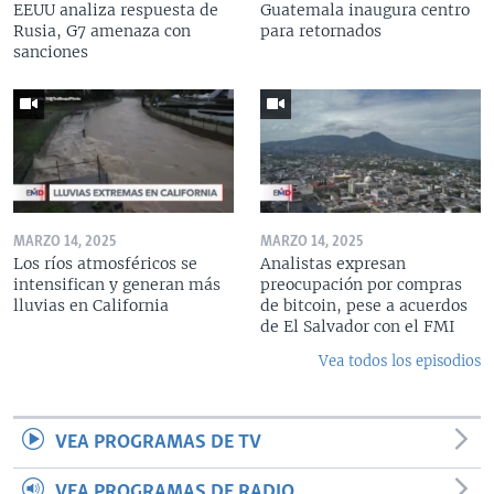
EEUU analiza respuesta de
Guatemala inaugura centro
Rusia, G7 amenaza con
para retornados
sanciones
MARZO 14, 2025
MARZO 14, 2025
Los ríos atmosféricos se
Analistas expresan
intensifican y generan más
preocupación por compras
lluvias en California
de bitcoin, pese a acuerdos
de El Salvador con el FMI
Vea todos los episodios
VEA PROGRAMAS DE TV
VEA PROGRAMAS DE RADIO