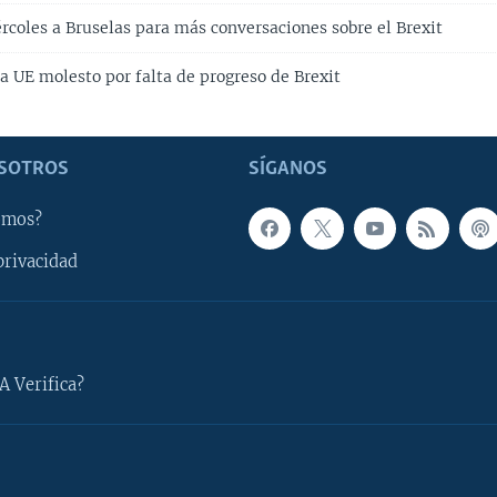
rcoles a Bruselas para más conversaciones sobre el Brexit
a UE molesto por falta de progreso de Brexit
SOTROS
SÍGANOS
omos?
privacidad
A Verifica?