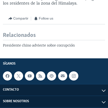
los residentes de la zona del Himalaya.
Compartir
Follow us
Relacionados
Presidente chino advierte sobre corrupción
SÍGANOS
CONTACTO
SOBRE NOSOTROS