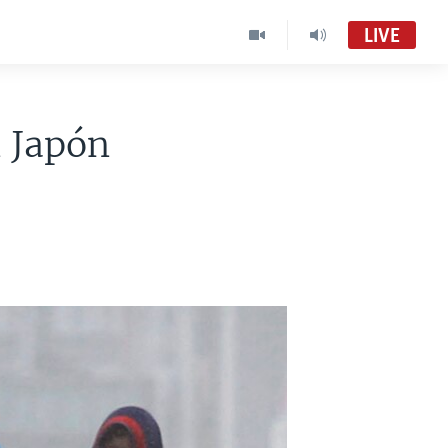
LIVE
 Japón