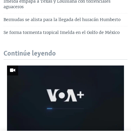
Imelda empapa a Texas y Louisiana con torrenciales
aguaceros
Bermudas se alista para la llegada del huracán Humberto
Se forma tormenta tropical Imelda en el Golfo de México
Continúe leyendo