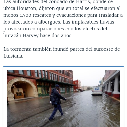
Las autoridades del condado de Harris, donde se
ubica Houston, dijeron que en total se efectuaron al
menos 1.700 rescates y evacuaciones para trasladar a
los afectados a albergues. Las implacables lluvias
provocaron comparaciones con los efectos del
huracán Harvey hace dos años.
La tormenta también inundó partes del suroeste de
Luisiana.