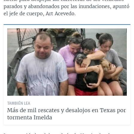
parados y abandonados por las inundaciones, apuntó
el jefe de cuerpo, Art Acevedo.
TAMBIÉN LEA
Más de mil rescates y desalojos en Texas por
tormenta Imelda