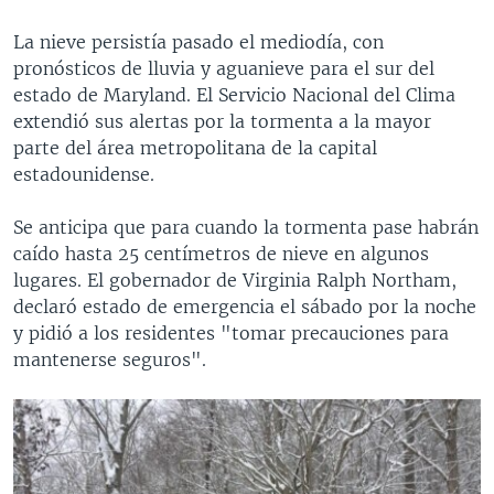
La nieve persistía pasado el mediodía, con
pronósticos de lluvia y aguanieve para el sur del
estado de Maryland. El Servicio Nacional del Clima
extendió sus alertas por la tormenta a la mayor
parte del área metropolitana de la capital
estadounidense.
Se anticipa que para cuando la tormenta pase habrán
caído hasta 25 centímetros de nieve en algunos
lugares. El gobernador de Virginia Ralph Northam,
declaró estado de emergencia el sábado por la noche
y pidió a los residentes "tomar precauciones para
mantenerse seguros".