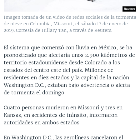
Imagen tomada de un video de redes sociales de la tormenta
de nieve en Columbia, Missouri, el sábado 12 de enero de
2019. Cortesía de Hillary Tan, a través de Reuters.
El sistema que comenzó con lluvia en México, se ha
pronosticado que afectaría unos 2.900 kilómetros de
territorio estadounidense desde Colorado a los
estados del centro este del país. Millones de
residentes en diez estados y la capital de la nación
Washington D.C., estaban bajo advertencia o alerta
de tormenta el domingo.
Cuatro personas murieron en Missouri y tres en
Kansas, en accidentes de tránsito, informaron
autoridades en ambos estados.
En Washington D.C., las aerolíneas cancelaron el