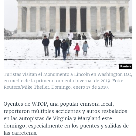
Turistas visitan el Monumento a Lincoln en Washington D.C,
en medio de la primera tormenta invernal de 2019. Foto:
Reuters/Mike Theiler. Domingo, enero 13 de 2019.
Oyentes de WTOP, una popular emisora local,
reportaron múltiples accidentes y autos resbalados
en las autopistas de Virginia y Maryland este
domingo, especialmente en los puentes y salidas de
las carreteras.