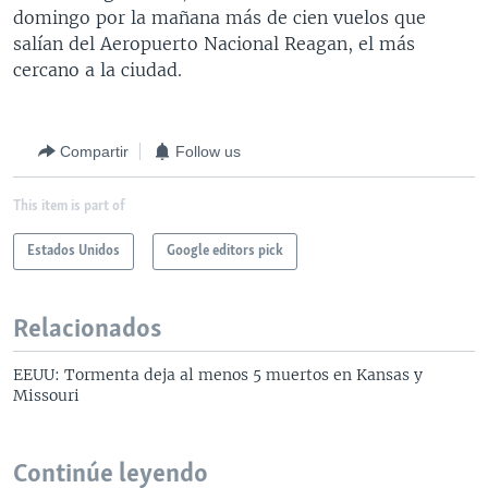
domingo por la mañana más de cien vuelos que
salían del Aeropuerto Nacional Reagan, el más
cercano a la ciudad.
Compartir
Follow us
This item is part of
Estados Unidos
Google editors pick
Relacionados
EEUU: Tormenta deja al menos 5 muertos en Kansas y
Missouri
Continúe leyendo