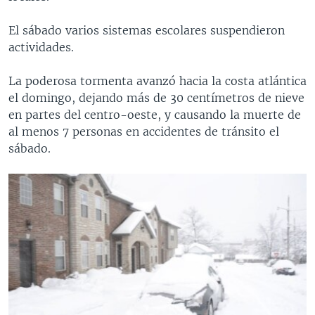
El sábado varios sistemas escolares suspendieron
actividades.
La poderosa tormenta avanzó hacia la costa atlántica
el domingo, dejando más de 30 centímetros de nieve
en partes del centro-oeste, y causando la muerte de
al menos 7 personas en accidentes de tránsito el
sábado.