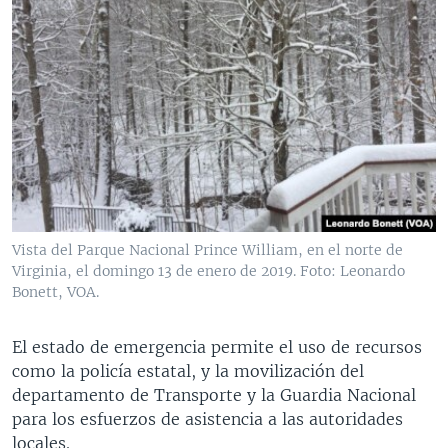
Vista del Parque Nacional Prince William, en el norte de
Virginia, el domingo 13 de enero de 2019. Foto: Leonardo
Bonett, VOA.
El estado de emergencia permite el uso de recursos
como la policía estatal, y la movilización del
departamento de Transporte y la Guardia Nacional
para los esfuerzos de asistencia a las autoridades
locales.