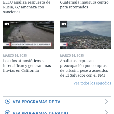
EEUU analiza respuesta de
Guatemala inaugura centro
Rusia, G7 amenaza con
para retornados
sanciones
MARZO 14, 2025
MARZO 14, 2025
Los ríos atmosféricos se
Analistas expresan
intensifican y generan más
preocupación por compras
lluvias en California
de bitcoin, pese a acuerdos
de El Salvador con el FMI
Vea todos los episodios
VEA PROGRAMAS DE TV
VEA PROGRAMAS DE RADIO