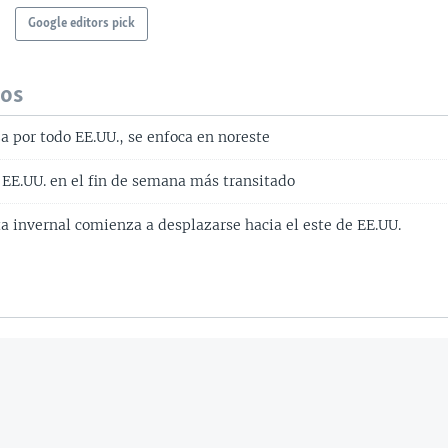
Google editors pick
dos
 por todo EE.UU., se enfoca en noreste
EE.UU. en el fin de semana más transitado
a invernal comienza a desplazarse hacia el este de EE.UU.