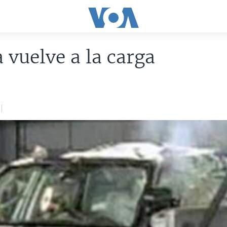
 vuelve a la carga