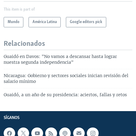
This item is part of
Mundo
América Latina
Google editors pick
Relacionados
Guaidó en Davos: "No vamos a descansar hasta lograr
nuestra segunda independencia"
Nicaragua: Gobierno y sectores sociales inician revisión del
salario mínimo
Guaidó, a un año de su presidencia: aciertos, fallas y retos
SÍGANOS