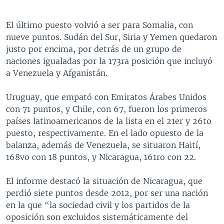
El último puesto volvió a ser para Somalia, con
nueve puntos. Sudán del Sur, Siria y Yemen quedaron
justo por encima, por detrás de un grupo de
naciones igualadas por la 173ra posición que incluyó
a Venezuela y Afganistán.
Uruguay, que empató con Emiratos Árabes Unidos
con 71 puntos, y Chile, con 67, fueron los primeros
países latinoamericanos de la lista en el 21er y 26to
puesto, respectivamente. En el lado opuesto de la
balanza, además de Venezuela, se situaron Haití,
168vo con 18 puntos, y Nicaragua, 161ro con 22.
El informe destacó la situación de Nicaragua, que
perdió siete puntos desde 2012, por ser una nación
en la que “la sociedad civil y los partidos de la
oposición son excluidos sistemáticamente del