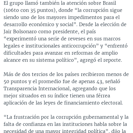
El grupo llamó también la atención sobre Brasil
(106to con 35 puntos), donde “la corrupción sigue
siendo uno de los mayores impedimentos para el
desarrollo económico y social”. Desde la elección de
Jair Bolsonaro como presidente, el país
“experimentó una serie de reveses en sus marcos
legales e institucionales anticorrupción” y “enfrentó
dificultades para avanzar en reformas de amplio
alcance en su sistema político”, agregó el reporte.
Más de dos tercios de los países recibieron menos de
50 puntos y el promedio fue de apenas 43, señaló
Transparencia Internacional, agregando que los
mejor situados en su índice tienen una férrea
aplicación de las leyes de financiamiento electoral.
“La frustración por la corrupción gubernamental y la
falta de confianza en las instituciones habla sobre la
necesidad de una mayor integridad política”, dijo la