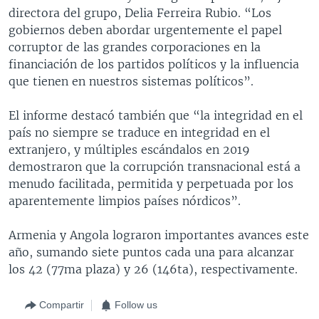
directora del grupo, Delia Ferreira Rubio. “Los
gobiernos deben abordar urgentemente el papel
corruptor de las grandes corporaciones en la
financiación de los partidos políticos y la influencia
que tienen en nuestros sistemas políticos”.
El informe destacó también que “la integridad en el
país no siempre se traduce en integridad en el
extranjero, y múltiples escándalos en 2019
demostraron que la corrupción transnacional está a
menudo facilitada, permitida y perpetuada por los
aparentemente limpios países nórdicos”.
Armenia y Angola lograron importantes avances este
año, sumando siete puntos cada una para alcanzar
los 42 (77ma plaza) y 26 (146ta), respectivamente.
Compartir
Follow us