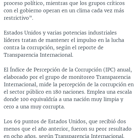
proceso político, mientras que los grupos críticos
con el gobierno operan en un clima cada vez más
restrictivo”.
Estados Unidos y varias potencias industriales
líderes tratan de mantener el impulso en la lucha
contra la corrupción, según el reporte de
Transparencia Internacional.
El Índice de Percepción de la Corrupción (IPC) anual,
elaborado por el grupo de monitoreo Transparencia
Internacional, mide la percepción de la corrupción en
el sector público en 180 naciones. Emplea una escala
donde 100 equivaldría a una nación muy limpia y
cero a una muy corrupta.
Los 69 puntos de Estados Unidos, que recibió dos
menos que el año anterior, fueron su peor resultado
en ocho años, según Transparencia Internacional.