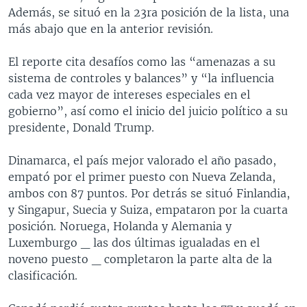
Además, se situó en la 23ra posición de la lista, una
más abajo que en la anterior revisión.
El reporte cita desafíos como las “amenazas a su
sistema de controles y balances” y “la influencia
cada vez mayor de intereses especiales en el
gobierno”, así como el inicio del juicio político a su
presidente, Donald Trump.
Dinamarca, el país mejor valorado el año pasado,
empató por el primer puesto con Nueva Zelanda,
ambos con 87 puntos. Por detrás se situó Finlandia,
y Singapur, Suecia y Suiza, empataron por la cuarta
posición. Noruega, Holanda y Alemania y
Luxemburgo _ las dos últimas igualadas en el
noveno puesto _ completaron la parte alta de la
clasificación.