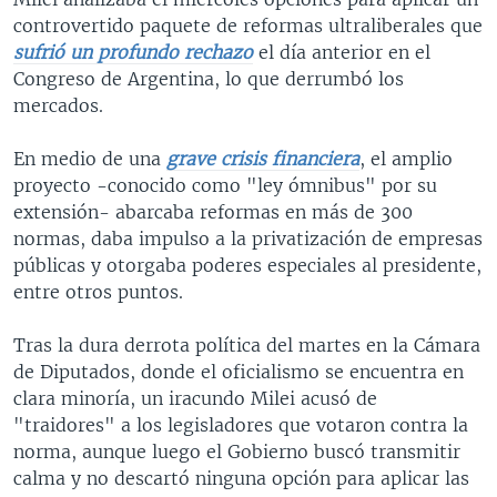
controvertido paquete de reformas ultraliberales que
sufrió un profundo rechazo
el día anterior en el
Congreso de Argentina, lo que derrumbó los
mercados.
En medio de una
grave crisis financiera
, el amplio
proyecto -conocido como "ley ómnibus" por su
extensión- abarcaba reformas en más de 300
normas, daba impulso a la privatización de empresas
públicas y otorgaba poderes especiales al presidente,
entre otros puntos.
Tras la dura derrota política del martes en la Cámara
de Diputados, donde el oficialismo se encuentra en
clara minoría, un iracundo Milei acusó de
"traidores" a los legisladores que votaron contra la
norma, aunque luego el Gobierno buscó transmitir
calma y no descartó ninguna opción para aplicar las