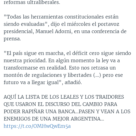
reformas ultraliberales.
"Todas las herramientas constitucionales están
siendo evaluadas", dijo el miércoles el portavoz
presidencial, Manuel Adorni, en una conferencia de
prensa.
"El país sigue en marcha, el déficit cero sigue siendo
nuestra prioridad. En algún momento la ley va a
transformarse en realidad. Esto nos retrasa un
montón de regulaciones y libertades (...) pero ese
futuro va a llegar igual", añadió.
AQUÍ LA LISTA DE LOS LEALES Y LOS TRAIDORES
QUE USARON EL DISCURSO DEL CAMBIO PARA
PODER RAPIÑAR UNA BANCA...PASEN Y VEAN A LOS
ENEMIGOS DE UNA MEJOR ARGENTINA...
https://t.co/OMHwQwEm5a