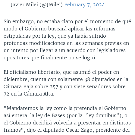
— Javier Milei (@JMilei)
February 7, 2024
Sin embargo, no estaba claro por el momento de qué
modo el Gobierno buscará aplicar las reformas
estipuladas por la ley, que ya había sufrido
profundas modificaciones en las semanas previas en
un intento por llegar a un acuerdo con legisladores
opositores que finalmente no se logró.
El oficialismo libertario, que asumió el poder en
diciembre, cuenta con solamente 38 diputados en la
Cámara Baja sobre 257 y con siete senadores sobre
72 en la Cámara Alta.
"Mandaremos la ley como la pretendía el Gobierno
así entera, la ley de Bases (por la "ley ómnibus"), o
el Gobierno decidirá volverla a presentar en distintos
tramos", dijo el diputado Oscar Zago, presidente del