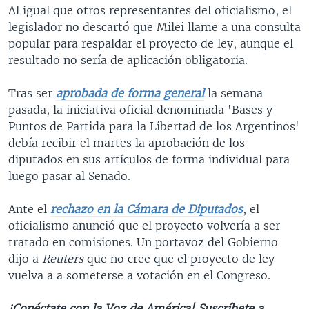
Al igual que otros representantes del oficialismo, el
legislador no descartó que Milei llame a una consulta
popular para respaldar el proyecto de ley, aunque el
resultado no sería de aplicación obligatoria.
Tras ser
aprobada de forma general
la semana
pasada, la iniciativa oficial denominada 'Bases y
Puntos de Partida para la Libertad de los Argentinos'
debía recibir el martes la aprobación de los
diputados en sus artículos de forma individual para
luego pasar al Senado.
Ante el
rechazo en la Cámara de Diputados
, el
oficialismo anunció que el proyecto volvería a ser
tratado en comisiones. Un portavoz del Gobierno
dijo a
Reuters
que no cree que el proyecto de ley
vuelva a a someterse a votación en el Congreso.
¡Conéctate con la Voz de América! Suscríbete a