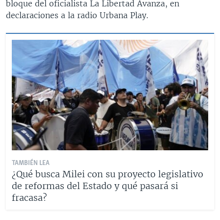
bloque del oficialista La Libertad Avanza, en
declaraciones a la radio Urbana Play.
TAMBIÉN LEA
¿Qué busca Milei con su proyecto legislativo
de reformas del Estado y qué pasará si
fracasa?