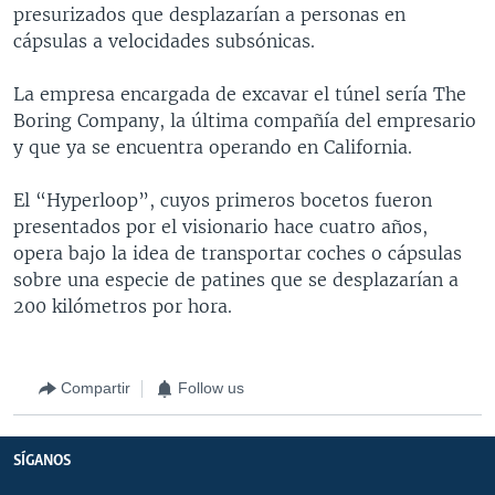
presurizados que desplazarían a personas en
cápsulas a velocidades subsónicas.
La empresa encargada de excavar el túnel sería The
Boring Company, la última compañía del empresario
y que ya se encuentra operando en California.
El “Hyperloop”, cuyos primeros bocetos fueron
presentados por el visionario hace cuatro años,
opera bajo la idea de transportar coches o cápsulas
sobre una especie de patines que se desplazarían a
200 kilómetros por hora.
Compartir
Follow us
SÍGANOS