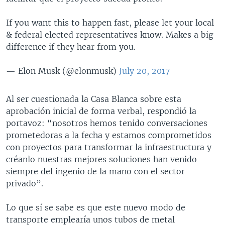
If you want this to happen fast, please let your local
& federal elected representatives know. Makes a big
difference if they hear from you.
— Elon Musk (@elonmusk)
July 20, 2017
Al ser cuestionada la Casa Blanca sobre esta
aprobación inicial de forma verbal, respondió la
portavoz: “nosotros hemos tenido conversaciones
prometedoras a la fecha y estamos comprometidos
con proyectos para transformar la infraestructura y
créanlo nuestras mejores soluciones han venido
siempre del ingenio de la mano con el sector
privado”.
Lo que sí se sabe es que este nuevo modo de
transporte emplearía unos tubos de metal