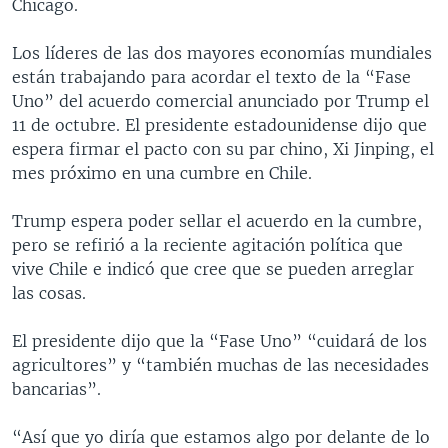
Chicago.
Los líderes de las dos mayores economías mundiales
están trabajando para acordar el texto de la “Fase
Uno” del acuerdo comercial anunciado por Trump el
11 de octubre. El presidente estadounidense dijo que
espera firmar el pacto con su par chino, Xi Jinping, el
mes próximo en una cumbre en Chile.
Trump espera poder sellar el acuerdo en la cumbre,
pero se refirió a la reciente agitación política que
vive Chile e indicó que cree que se pueden arreglar
las cosas.
El presidente dijo que la “Fase Uno” “cuidará de los
agricultores” y “también muchas de las necesidades
bancarias”.
“Así que yo diría que estamos algo por delante de lo