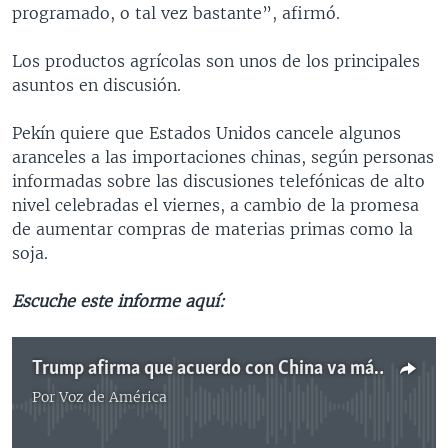
programado, o tal vez bastante”, afirmó.
Los productos agrícolas son unos de los principales
asuntos en discusión.
Pekín quiere que Estados Unidos cancele algunos
aranceles a las importaciones chinas, según personas
informadas sobre las discusiones telefónicas de alto
nivel celebradas el viernes, a cambio de la promesa
de aumentar compras de materias primas como la
soja.
Escuche este informe aquí:
Trump afirma que acuerdo con China va más rápido de lo programado
Por
Voz de América
No media source currently available