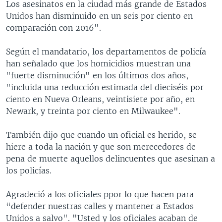
Los asesinatos en la ciudad más grande de Estados
Unidos han disminuido en un seis por ciento en
comparación con 2016".
Según el mandatario, los departamentos de policía
han señalado que los homicidios muestran una
"fuerte disminución" en los últimos dos años,
"incluida una reducción estimada del dieciséis por
ciento en Nueva Orleans, veintisiete por año, en
Newark, y treinta por ciento en Milwaukee".
También dijo que cuando un oficial es herido, se
hiere a toda la nación y que son merecedores de
pena de muerte aquellos delincuentes que asesinan a
los policías.
Agradeció a los oficiales ppor lo que hacen para
“defender nuestras calles y mantener a Estados
Unidos a salvo". "Usted y los oficiales acaban de