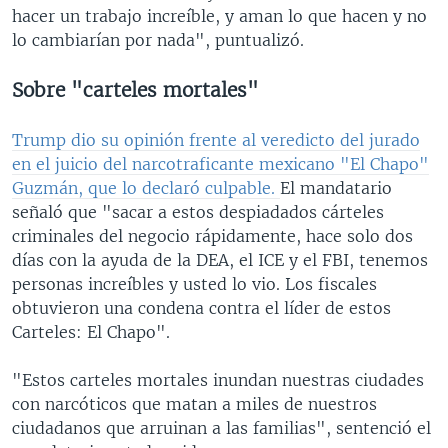
hacer un trabajo increíble, y aman lo que hacen y no
lo cambiarían por nada", puntualizó.
Sobre "carteles mortales"
Trump dio su opinión frente al veredicto del jurado
en el juicio del narcotraficante mexicano "El Chapo"
Guzmán, que lo declaró culpable.
El mandatario
señaló que "sacar a estos despiadados cárteles
criminales del negocio rápidamente, hace solo dos
días con la ayuda de la DEA, el ICE y el FBI, tenemos
personas increíbles y usted lo vio. Los fiscales
obtuvieron una condena contra el líder de estos
Carteles: El Chapo".
"Estos carteles mortales inundan nuestras ciudades
con narcóticos que matan a miles de nuestros
ciudadanos que arruinan a las familias", sentenció el