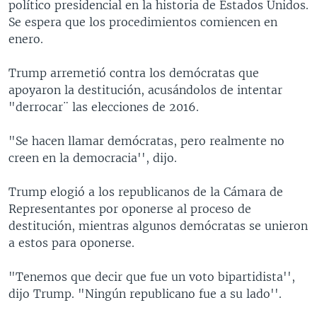
político presidencial en la historia de Estados Unidos.
Se espera que los procedimientos comiencen en
enero.
Trump arremetió contra los demócratas que
apoyaron la destitución, acusándolos de intentar
"derrocar¨ las elecciones de 2016.
"Se hacen llamar demócratas, pero realmente no
creen en la democracia'', dijo.
Trump elogió a los republicanos de la Cámara de
Representantes por oponerse al proceso de
destitución, mientras algunos demócratas se unieron
a estos para oponerse.
"Tenemos que decir que fue un voto bipartidista'',
dijo Trump. "Ningún republicano fue a su lado''.