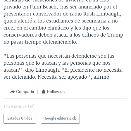
privado en Palm Beach, tras ser anunciado por el
presentador conservador de radio Rush Limbaugh,
quien alentó a los estudiantes de secundaria a no
creer en el cambio climático y les dijo que los
conservadores deben atacar a los críticos de Trump,
no pasar tiempo defendiéndolo.
"Las personas que necesitan defenderse son las
personas que lo atacan y las personas que nos
atacan'', dijo Limbaugh. "El presidente no necesita
ser defendido. Necesita ser apoyado'', afirmó.
Compartir
Follow us
This item is part of
Estados Unidos
Google editors pick