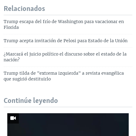
Relacionados
Trump escapa del frío de Washington para vacacionar en
Florida
Trump acepta invitación de Pelosi para Estado de la Unión
¿Marcará el juicio político el discurso sobre el estado de la
nación?
Trump tilda de "extrema izquierda" a revista evangélica
que sugirió destituirlo
Continúe leyendo