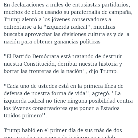
En declaraciones a miles de entusiastas partidarios,
muchos de ellos usando su parafernalia de campaña,
Trump alentó a los jóvenes conservadores a
enfrentarse a la "izquierda radical", mientras
buscaba aprovechar las divisiones culturales y de la
nación para obtener ganancias políticas.
"El Partido Demócrata está tratando de destruir
nuestra Constitución, derribar nuestra historia y
borrar las fronteras de la nación'', dijo Trump.
"Cada uno de ustedes está en la primera línea de
defensa de nuestra forma de vida'', agregó. "La
izquierda radical no tiene ninguna posibilidad contra
los jóvenes conservadores que ponen a Estados
Unidos primero''.
Trump habló en el primer día de sus más de dos
semanas de vacaciones de invierno en su club