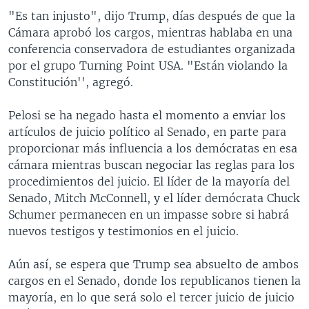
"Es tan injusto", dijo Trump, días después de que la
Cámara aprobó los cargos, mientras hablaba en una
conferencia conservadora de estudiantes organizada
por el grupo Turning Point USA. "Están violando la
Constitución'', agregó.
Pelosi se ha negado hasta el momento a enviar los
artículos de juicio político al Senado, en parte para
proporcionar más influencia a los demócratas en esa
cámara mientras buscan negociar las reglas para los
procedimientos del juicio. El líder de la mayoría del
Senado, Mitch McConnell, y el líder demócrata Chuck
Schumer permanecen en un impasse sobre si habrá
nuevos testigos y testimonios en el juicio.
Aún así, se espera que Trump sea absuelto de ambos
cargos en el Senado, donde los republicanos tienen la
mayoría, en lo que será solo el tercer juicio de juicio