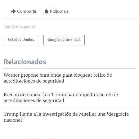
Compartir
Follow us
This item is part of
Estados Unidos
Google editors pick
Relacionados
Warner propone enmienda para bloquear retiro de
acreditaciones de seguridad
Brenan demandaría a Trump para impedir que retire
acreditaciones de seguridad
Trump llama a la investigación de Mueller una 'desgracia
nacional'