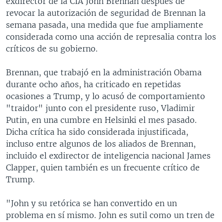
exdirector de la CIA John Brennan después de
revocar la autorización de seguridad de Brennan la
semana pasada, una medida que fue ampliamente
considerada como una acción de represalia contra los
críticos de su gobierno.
Brennan, que trabajó en la administración Obama
durante ocho años, ha criticado en repetidas
ocasiones a Trump, y lo acusó de comportamiento
"traidor" junto con el presidente ruso, Vladimir
Putin, en una cumbre en Helsinki el mes pasado.
Dicha crítica ha sido considerada injustificada,
incluso entre algunos de los aliados de Brennan,
incluido el exdirector de inteligencia nacional James
Clapper, quien también es un frecuente crítico de
Trump.
"John y su retórica se han convertido en un
problema en sí mismo. John es sutil como un tren de