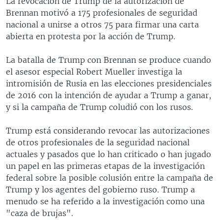
La revocación de Trump de la autorización de
Brennan motivó a 175 profesionales de seguridad
nacional a unirse a otros 75 para firmar una carta
abierta en protesta por la acción de Trump.
La batalla de Trump con Brennan se produce cuando
el asesor especial Robert Mueller investiga la
intromisión de Rusia en las elecciones presidenciales
de 2016 con la intención de ayudar a Trump a ganar,
y si la campaña de Trump coludió con los rusos.
Trump está considerando revocar las autorizaciones
de otros profesionales de la seguridad nacional
actuales y pasados que lo han criticado o han jugado
un papel en las primeras etapas de la investigación
federal sobre la posible colusión entre la campaña de
Trump y los agentes del gobierno ruso. Trump a
menudo se ha referido a la investigación como una
"caza de brujas".