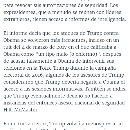
para revocar sus autorizaciones de seguridad. Los
expresidentes, que a menudo se reúnen con líderes
extranjeros, tienen acceso a informes de inteligencia.
El informe decía que los ataques de Trump contra
Obama se volvieron más frecuentes, incluso en un
tuit del 4 de marzo de 2017 en el que calificaba a
Obama como "un tipo malo (o enfermo)". después
de acusar falsamente a Obama de intervenir sus
teléfonos en la Torre Trump durante la campaña
electoral de 2016, algunos de los asesores de Trump
consideraron que Trump debería negarle a Obama el
acceso a las sesiones informativas. También se indica
que Trump eventualmente decidió no hacerlo a
instancias del entonces asesor nacional de seguridad
H.R. McMaster.
En un tuit anterior, Trump volvió a menospreciar al