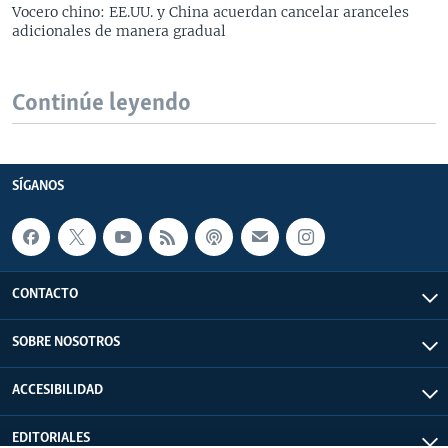
Vocero chino: EE.UU. y China acuerdan cancelar aranceles
adicionales de manera gradual
Continúe leyendo
SÍGANOS
CONTACTO
SOBRE NOSOTROS
ACCESIBILIDAD
EDITORIALES