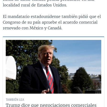
localidad rural de Estados Unidos.
El mandatario estadounidense también pidió que el
Congreso de su país apruebe el acuerdo comercial
renovado con México y Canadá.
TAMBIÉN LEA
Trump dice que negociaciones comerciales