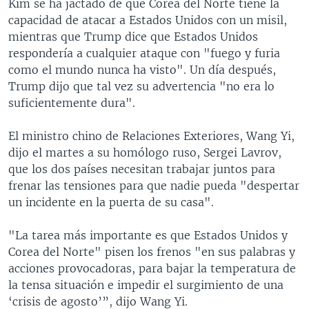
Kim se ha jactado de que Corea del Norte tiene la
capacidad de atacar a Estados Unidos con un misil,
mientras que Trump dice que Estados Unidos
respondería a cualquier ataque con "fuego y furia
como el mundo nunca ha visto". Un día después,
Trump dijo que tal vez su advertencia "no era lo
suficientemente dura".
El ministro chino de Relaciones Exteriores, Wang Yi,
dijo el martes a su homólogo ruso, Sergei Lavrov,
que los dos países necesitan trabajar juntos para
frenar las tensiones para que nadie pueda "despertar
un incidente en la puerta de su casa".
"La tarea más importante es que Estados Unidos y
Corea del Norte" pisen los frenos "en sus palabras y
acciones provocadoras, para bajar la temperatura de
la tensa situación e impedir el surgimiento de una
‘crisis de agosto’”, dijo Wang Yi.