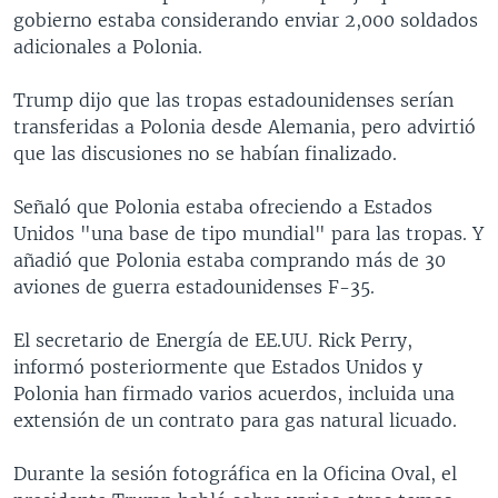
gobierno estaba considerando enviar 2,000 soldados
adicionales a Polonia.
Trump dijo que las tropas estadounidenses serían
transferidas a Polonia desde Alemania, pero advirtió
que las discusiones no se habían finalizado.
Señaló que Polonia estaba ofreciendo a Estados
Unidos "una base de tipo mundial" para las tropas. Y
añadió que Polonia estaba comprando más de 30
aviones de guerra estadounidenses F-35.
El secretario de Energía de EE.UU. Rick Perry,
informó posteriormente que Estados Unidos y
Polonia han firmado varios acuerdos, incluida una
extensión de un contrato para gas natural licuado.
Durante la sesión fotográfica en la Oficina Oval, el