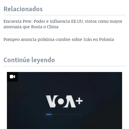
Relacionados
Encuesta Pew: Poder e influencia EE.UU. vistos como mayor
amenaza que Rusia o China
Pompeo anuncia próxima cumbre sobre Irán en Polonia
Continúe leyendo