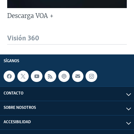
Descarga VOA +
Visión 360
SÍGANOS
CONTACTO
SOBRE NOSOTROS
ACCESIBILIDAD