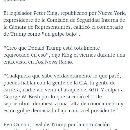
El legislador Peter King, republicano por Nueva York,
expresidente de la Comisión de Seguridad Interna de
la Cámara de Representantes, calificó el comentario
de Trump como "un golpe bajo".
"Creo que Donald Trump está totalmente
equivocado en eso", dijo King el viernes durante una
entrevista en Fox News Radio.
"Cualquiera que sabe verdaderamente lo que pasó,
puedes hablar con la gente de la CIA, la gente de
carrera, nadie vio venir el ataque del 9/11. Y culpar a
George W. Bush por lo que sucedió el 11 de
septiembre...demuestra una falta de conocimiento y
es un golpe demasiado bajo contra el presidente".
Ben Carson, rival de Trump por la nominación