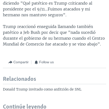
diciendo "Qué patético es Trump criticando al
presidente por el 9/11...Fuimos atacados y mi
hermano nos mantuvo seguros".
Trump reaccionó enseguida llamando también
patético a Jeb Bush por decir que "nada sucedió
durante el gobierno de su hermano cuando el Centro
Mundial de Comercio fue atacado y se vino abajo".
Compartir
Follow us
Relacionados
Donald Trump invitado como anfitrión de SNL
Continúe leyendo