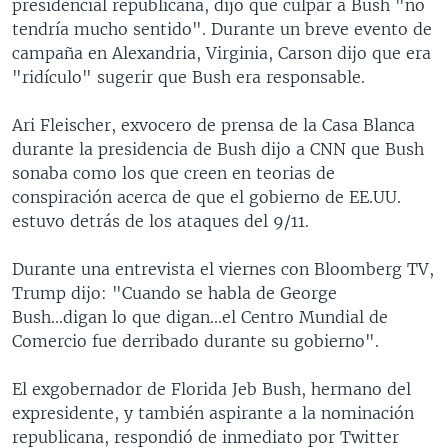
presidencial republicana, dijo que culpar a Bush "no
tendría mucho sentido". Durante un breve evento de
campaña en Alexandria, Virginia, Carson dijo que era
"ridículo" sugerir que Bush era responsable.
Ari Fleischer, exvocero de prensa de la Casa Blanca
durante la presidencia de Bush dijo a CNN que Bush
sonaba como los que creen en teorias de
conspiración acerca de que el gobierno de EE.UU.
estuvo detrás de los ataques del 9/11.
Durante una entrevista el viernes con Bloomberg TV,
Trump dijo: "Cuando se habla de George
Bush...digan lo que digan...el Centro Mundial de
Comercio fue derribado durante su gobierno".
El exgobernador de Florida Jeb Bush, hermano del
expresidente, y también aspirante a la nominación
republicana, respondió de inmediato por Twitter