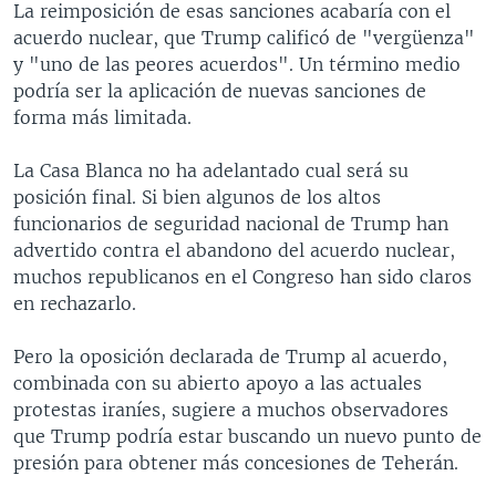
La reimposición de esas sanciones acabaría con el
acuerdo nuclear, que Trump calificó de "vergüenza"
y "uno de las peores acuerdos". Un término medio
podría ser la aplicación de nuevas sanciones de
forma más limitada.
La Casa Blanca no ha adelantado cual será su
posición final. Si bien algunos de los altos
funcionarios de seguridad nacional de Trump han
advertido contra el abandono del acuerdo nuclear,
muchos republicanos en el Congreso han sido claros
en rechazarlo.
Pero la oposición declarada de Trump al acuerdo,
combinada con su abierto apoyo a las actuales
protestas iraníes, sugiere a muchos observadores
que Trump podría estar buscando un nuevo punto de
presión para obtener más concesiones de Teherán.