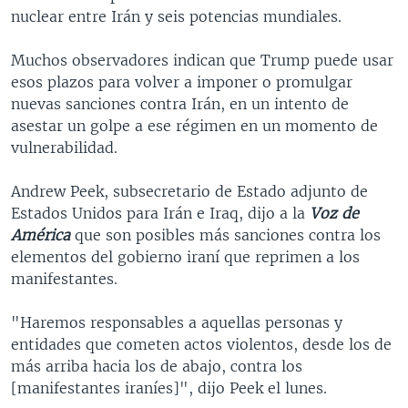
nuclear entre Irán y seis potencias mundiales.
Muchos observadores indican que Trump puede usar
esos plazos para volver a imponer o promulgar
nuevas sanciones contra Irán, en un intento de
asestar un golpe a ese régimen en un momento de
vulnerabilidad.
Andrew Peek, subsecretario de Estado adjunto de
Estados Unidos para Irán e Iraq, dijo a la
Voz de
América
que son posibles más sanciones contra los
elementos del gobierno iraní que reprimen a los
manifestantes.
"Haremos responsables a aquellas personas y
entidades que cometen actos violentos, desde los de
más arriba hacia los de abajo, contra los
[manifestantes iraníes]", dijo Peek el lunes.