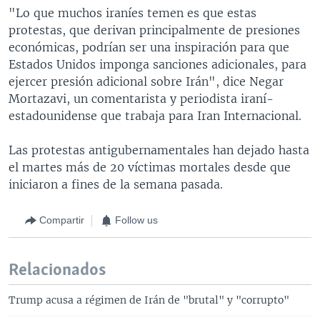
"Lo que muchos iraníes temen es que estas
protestas, que derivan principalmente de presiones
económicas, podrían ser una inspiración para que
Estados Unidos imponga sanciones adicionales, para
ejercer presión adicional sobre Irán", dice Negar
Mortazavi, un comentarista y periodista iraní-
estadounidense que trabaja para Iran Internacional.
Las protestas antigubernamentales han dejado hasta
el martes más de 20 víctimas mortales desde que
iniciaron a fines de la semana pasada.
Compartir
Follow us
Relacionados
Trump acusa a régimen de Irán de "brutal" y "corrupto"