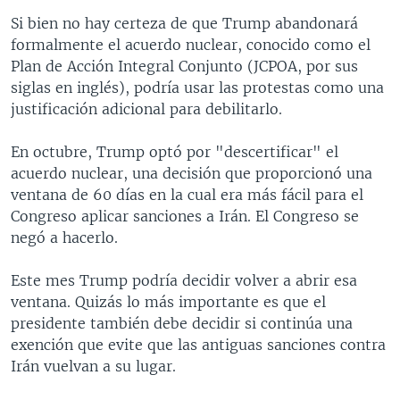
Si bien no hay certeza de que Trump abandonará
formalmente el acuerdo nuclear, conocido como el
Plan de Acción Integral Conjunto (JCPOA, por sus
siglas en inglés), podría usar las protestas como una
justificación adicional para debilitarlo.
En octubre, Trump optó por "descertificar" el
acuerdo nuclear, una decisión que proporcionó una
ventana de 60 días en la cual era más fácil para el
Congreso aplicar sanciones a Irán. El Congreso se
negó a hacerlo.
Este mes Trump podría decidir volver a abrir esa
ventana. Quizás lo más importante es que el
presidente también debe decidir si continúa una
exención que evite que las antiguas sanciones contra
Irán vuelvan a su lugar.