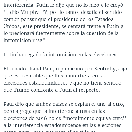
interferencia, Putin le dijo que no lo hizo y le creyó
'', dijo Murphy. "Y, por lo tanto, desafía el sentido
común pensar que el presidente de los Estados
Unidos, este presidente, se sentará frente a Putin y
lo presionará fuertemente sobre la cuestión de la
intromisión rusa".
Putin ha negado la intromisión en las elecciones.
El senador Rand Paul, republicano por Kentucky, dijo
que es inevitable que Rusia interfiera en las
elecciones estadounidenses y que no tiene sentido
que Trump confronte a Putin al respecto.
Paul dijo que ambos países se espían el uno al otro,
pero agrega que la interferencia rusa en las
elecciones de 2016 no es "moralmente equivalente''
a la interferencia estadounidense en las elecciones