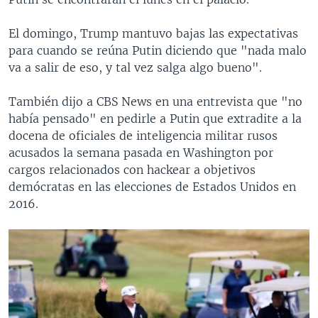
El domingo, Trump mantuvo bajas las expectativas
para cuando se reúna Putin diciendo que "nada malo
va a salir de eso, y tal vez salga algo bueno".
También dijo a CBS News en una entrevista que "no
había pensado" en pedirle a Putin que extradite a la
docena de oficiales de inteligencia militar rusos
acusados la semana pasada en Washington por
cargos relacionados con hackear a objetivos
demócratas en las elecciones de Estados Unidos en
2016.