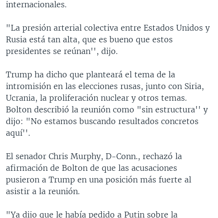
internacionales.
"La presión arterial colectiva entre Estados Unidos y
Rusia está tan alta, que es bueno que estos
presidentes se reúnan'', dijo.
Trump ha dicho que planteará el tema de la
intromisión en las elecciones rusas, junto con Siria,
Ucrania, la proliferación nuclear y otros temas.
Bolton describió la reunión como "sin estructura'' y
dijo: "No estamos buscando resultados concretos
aquí''.
El senador Chris Murphy, D-Conn., rechazó la
afirmación de Bolton de que las acusaciones
pusieron a Trump en una posición más fuerte al
asistir a la reunión.
"Ya dijo que le había pedido a Putin sobre la