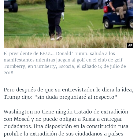
El presidente de EE.UU., Donald Trump, saluda a los
manifestantes mientras juegan al golf en el club de golf
Turnberry, en Turnberry, Escocia, el sábado 14 de julio de
2018.
Pero después de que su entrevistador le diera la idea,
Trump dijo: "sin duda preguntaré al respecto".
Washington no tiene ningún tratado de extradición
con Moscú y no puede obligar a Rusia a entregar
ciudadanos. Una disposición en la constitución rusa
prohíbe la extradición de sus ciudadanos a países