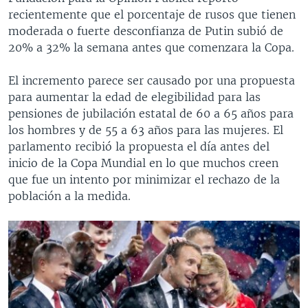
recientemente que el porcentaje de rusos que tienen
moderada o fuerte desconfianza de Putin subió de
20% a 32% la semana antes que comenzara la Copa.
El incremento parece ser causado por una propuesta
para aumentar la edad de elegibilidad para las
pensiones de jubilación estatal de 60 a 65 años para
los hombres y de 55 a 63 años para las mujeres. El
parlamento recibió la propuesta el día antes del
inicio de la Copa Mundial en lo que muchos creen
que fue un intento por minimizar el rechazo de la
población a la medida.