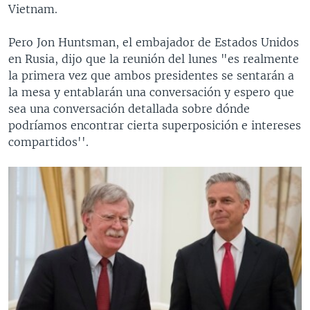
Vietnam.
Pero Jon Huntsman, el embajador de Estados Unidos
en Rusia, dijo que la reunión del lunes "es realmente
la primera vez que ambos presidentes se sentarán a
la mesa y entablarán una conversación y espero que
sea una conversación detallada sobre dónde
podríamos encontrar cierta superposición e intereses
compartidos''.