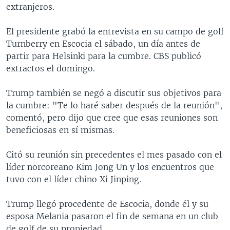
extranjeros.
El presidente grabó la entrevista en su campo de golf
Turnberry en Escocia el sábado, un día antes de
partir para Helsinki para la cumbre. CBS publicó
extractos el domingo.
Trump también se negó a discutir sus objetivos para
la cumbre: "Te lo haré saber después de la reunión",
comentó, pero dijo que cree que esas reuniones son
beneficiosas en sí mismas.
Citó su reunión sin precedentes el mes pasado con el
líder norcoreano Kim Jong Un y los encuentros que
tuvo con el líder chino Xi Jinping.
Trump llegó procedente de Escocia, donde él y su
esposa Melania pasaron el fin de semana en un club
de golf de su propiedad.