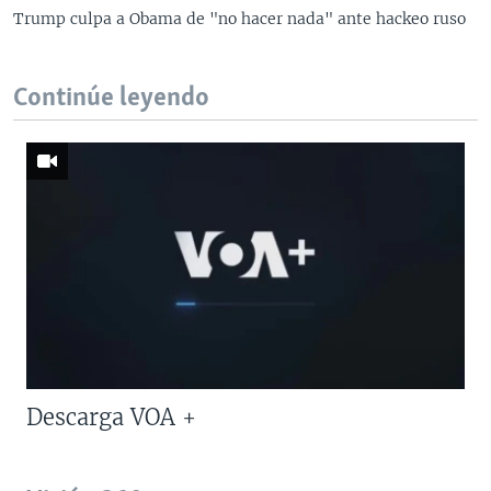
Trump culpa a Obama de "no hacer nada" ante hackeo ruso
Continúe leyendo
Descarga VOA +