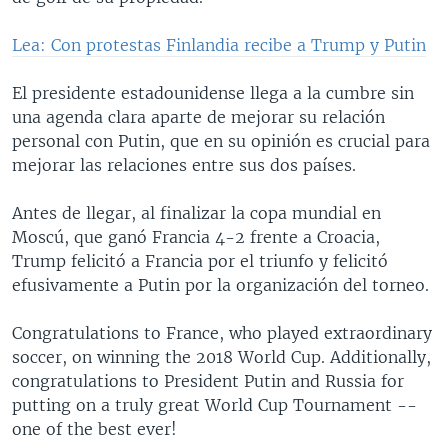
Lea: Con protestas Finlandia recibe a Trump y Putin
El presidente estadounidense llega a la cumbre sin
una agenda clara aparte de mejorar su relación
personal con Putin, que en su opinión es crucial para
mejorar las relaciones entre sus dos países.
Antes de llegar, al finalizar la copa mundial en
Moscú, que ganó Francia 4-2 frente a Croacia,
Trump felicitó a Francia por el triunfo y felicitó
efusivamente a Putin por la organización del torneo.
Congratulations to France, who played extraordinary
soccer, on winning the 2018 World Cup. Additionally,
congratulations to President Putin and Russia for
putting on a truly great World Cup Tournament --
one of the best ever!