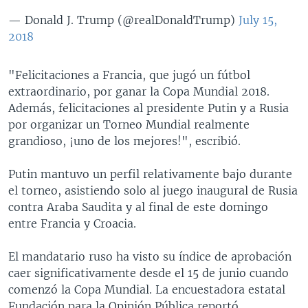
— Donald J. Trump (@realDonaldTrump)
July 15,
2018
"Felicitaciones a Francia, que jugó un fútbol
extraordinario, por ganar la Copa Mundial 2018.
Además, felicitaciones al presidente Putin y a Rusia
por organizar un Torneo Mundial realmente
grandioso, ¡uno de los mejores!", escribió.
Putin mantuvo un perfil relativamente bajo durante
el torneo, asistiendo solo al juego inaugural de Rusia
contra Araba Saudita y al final de este domingo
entre Francia y Croacia.
El mandatario ruso ha visto su índice de aprobación
caer significativamente desde el 15 de junio cuando
comenzó la Copa Mundial. La encuestadora estatal
Fundación para la Opinión Pública reportó