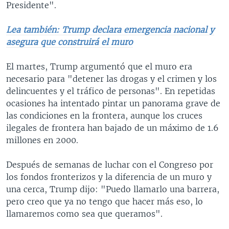
Presidente".
Lea también: Trump declara emergencia nacional y
asegura que construirá el muro
El martes, Trump argumentó que el muro era
necesario para "detener las drogas y el crimen y los
delincuentes y el tráfico de personas". En repetidas
ocasiones ha intentado pintar un panorama grave de
las condiciones en la frontera, aunque los cruces
ilegales de frontera han bajado de un máximo de 1.6
millones en 2000.
Después de semanas de luchar con el Congreso por
los fondos fronterizos y la diferencia de un muro y
una cerca, Trump dijo: "Puedo llamarlo una barrera,
pero creo que ya no tengo que hacer más eso, lo
llamaremos como sea que queramos".