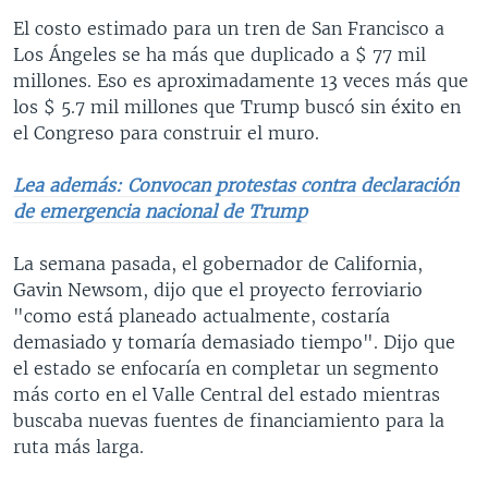
El costo estimado para un tren de San Francisco a
Los Ángeles se ha más que duplicado a $ 77 mil
millones. Eso es aproximadamente 13 veces más que
los $ 5.7 mil millones que Trump buscó sin éxito en
el Congreso para construir el muro.
Lea además: Convocan protestas contra declaración
de emergencia nacional de Trump
La semana pasada, el gobernador de California,
Gavin Newsom, dijo que el proyecto ferroviario
"como está planeado actualmente, costaría
demasiado y tomaría demasiado tiempo". Dijo que
el estado se enfocaría en completar un segmento
más corto en el Valle Central del estado mientras
buscaba nuevas fuentes de financiamiento para la
ruta más larga.