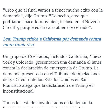
"Creo que al final vamos a tener mucho éxito con la
demanda", dijo Trump. "De hecho, creo que
podríamos hacerlo muy bien, incluso en el Noveno
Circuito, porque es un caso abierto y cerrado".
Lea: Trump critica a California por demanda contra
muro fronterizo
Un grupo de 16 estados, incluidos California, Nueva
York y Colorado, presentaron una demanda el lunes
contra la declaración de emergencia de Trump. La
demanda presentada en el Tribunal de Apelaciones
del 9º Circuito de los Estados Unidos en San
Francisco alega que la declaración de Trump es
inconstitucional.
Todos los estados involucrados en la demanda