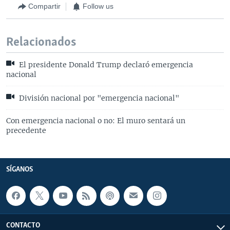
Compartir
Follow us
Relacionados
El presidente Donald Trump declaró emergencia
nacional
División nacional por "emergencia nacional"
Con emergencia nacional o no: El muro sentará un
precedente
SÍGANOS
CONTACTO