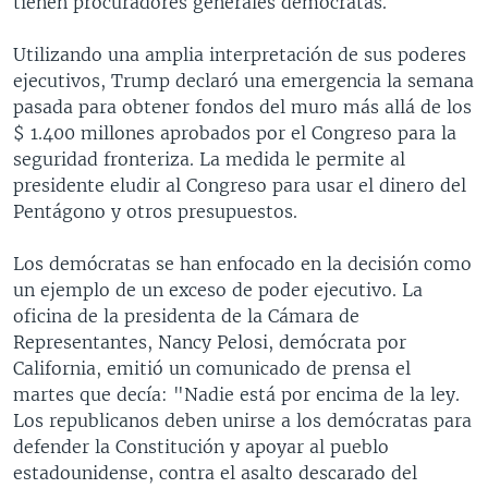
tienen procuradores generales demócratas.
Utilizando una amplia interpretación de sus poderes
ejecutivos, Trump declaró una emergencia la semana
pasada para obtener fondos del muro más allá de los
$ 1.400 millones aprobados por el Congreso para la
seguridad fronteriza. La medida le permite al
presidente eludir al Congreso para usar el dinero del
Pentágono y otros presupuestos.
Los demócratas se han enfocado en la decisión como
un ejemplo de un exceso de poder ejecutivo. La
oficina de la presidenta de la Cámara de
Representantes, Nancy Pelosi, demócrata por
California, emitió un comunicado de prensa el
martes que decía: "Nadie está por encima de la ley.
Los republicanos deben unirse a los demócratas para
defender la Constitución y apoyar al pueblo
estadounidense, contra el asalto descarado del