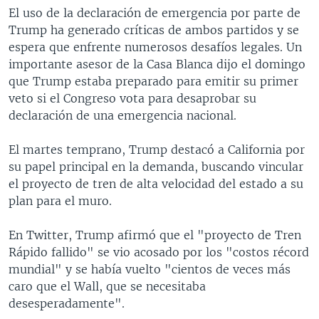
El uso de la declaración de emergencia por parte de
Trump ha generado críticas de ambos partidos y se
espera que enfrente numerosos desafíos legales. Un
importante asesor de la Casa Blanca dijo el domingo
que Trump estaba preparado para emitir su primer
veto si el Congreso vota para desaprobar su
declaración de una emergencia nacional.
El martes temprano, Trump destacó a California por
su papel principal en la demanda, buscando vincular
el proyecto de tren de alta velocidad del estado a su
plan para el muro.
En Twitter, Trump afirmó que el "proyecto de Tren
Rápido fallido" se vio acosado por los "costos récord
mundial" y se había vuelto "cientos de veces más
caro que el Wall, que se necesitaba
desesperadamente".