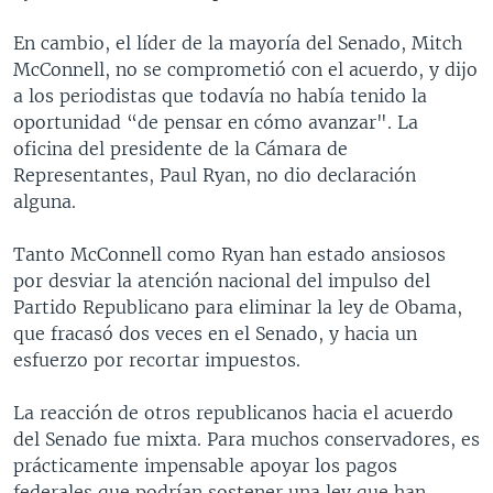
En cambio, el líder de la mayoría del Senado, Mitch
McConnell, no se comprometió con el acuerdo, y dijo
a los periodistas que todavía no había tenido la
oportunidad “de pensar en cómo avanzar". La
oficina del presidente de la Cámara de
Representantes, Paul Ryan, no dio declaración
alguna.
Tanto McConnell como Ryan han estado ansiosos
por desviar la atención nacional del impulso del
Partido Republicano para eliminar la ley de Obama,
que fracasó dos veces en el Senado, y hacia un
esfuerzo por recortar impuestos.
La reacción de otros republicanos hacia el acuerdo
del Senado fue mixta. Para muchos conservadores, es
prácticamente impensable apoyar los pagos
federales que podrían sostener una ley que han