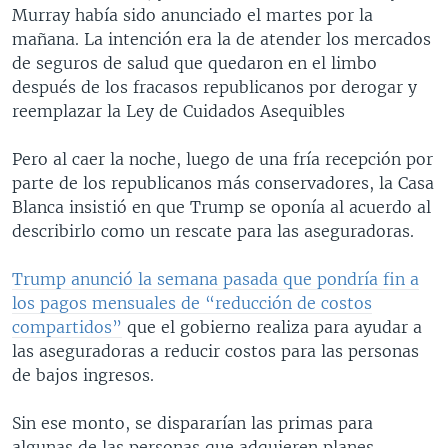
Murray había sido anunciado el martes por la
mañana. La intención era la de atender los mercados
de seguros de salud que quedaron en el limbo
después de los fracasos republicanos por derogar y
reemplazar la Ley de Cuidados Asequibles
Pero al caer la noche, luego de una fría recepción por
parte de los republicanos más conservadores, la Casa
Blanca insistió en que Trump se oponía al acuerdo al
describirlo como un rescate para las aseguradoras.
Trump anunció la semana pasada que pondría fin a
los pagos mensuales de “reducción de costos
compartidos”
que el gobierno realiza para ayudar a
las aseguradoras a reducir costos para las personas
de bajos ingresos.
Sin ese monto, se dispararían las primas para
algunas de las personas que adquieren planes