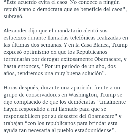
“Este acuerdo evita el caos. No conozco a ningún
republicano o demócrata que se beneficie del caos”,
subrayó.
Alexander dijo que el mandatario alentó sus
esfuerzos durante llamadas telefónicas realizadas en
las últimas dos semanas. Y en la Casa Blanca, Trump
expresó optimismo en que los Republicanos
terminarán por derogar exitosamente Obamacare, y
hasta entonces, “Por un periodo de un año, dos
años, tendremos una muy buena solución”.
Horas después, durante una aparición frente a un
grupo de conservadores en Washington, Trump se
dijo complacido de que los demócratas “finalmente
hayan respondido a mi llamado para que se
responsabilicen por su desastre del Obamacare” y
trabajan “con los republicanos para brindar esta
ayuda tan necesaria al pueblo estadounidense”.