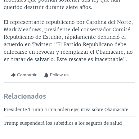
querido destruir durante siete años.
El representante republicano por Carolina del Norte,
Mark Meadows, presidente del conservador Comité
Republicano de Estudio, rápidamente denunció el
acuerdo en Twitter: “El Partido Republicano debe
enfocarse en revocar y reemplazar el Obamacare, no
en tratar de salvarlo. Este rescate es inaceptable”.
Compartir
Follow us
Relacionados
Presidente Trump firma orden ejecutiva sobre Obamacare
Trump suspenderá los subsidios a los seguros de salud