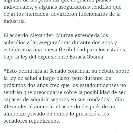
individuales, y algunas aseguradoras tendrían que
dejar los mercados, advirtieron funcionarios de la
industria.
El acuerdo Alexander-Murray extendería los
subsidios a las aseguradoras durante dos años y
establecería una nueva flexibilidad para los estados
bajo la ley del expresidente Barack Obama.
“Esto permitiría al Senado continuar su debate sobre
la ley de salud a largo plazo, pero durante los
próximos dos años creo que los estadounidenses no
tendrán que preocuparse sobre la posibilidad de ser
capaces de adquirir seguros en sus condados”, dijo
Alexander al anunciar el acuerdo después de un
almuerzo privado en donde lo presentó a los
senadores republicanos.